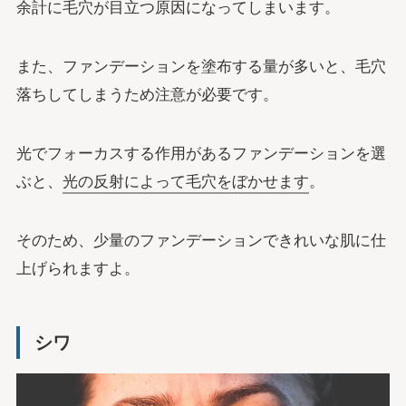
余計に毛穴が目立つ原因になってしまいます。
また、ファンデーションを塗布する量が多いと、毛穴
落ちしてしまうため注意が必要です。
光でフォーカスする作用があるファンデーションを選
ぶと、
光の反射によって毛穴をぼかせます
。
そのため、少量のファンデーションできれいな肌に仕
上げられますよ。
シワ