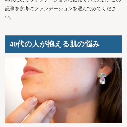
記事を参考にファンデーションを選んでみてくださ
い。
40代の人が抱える肌の悩み