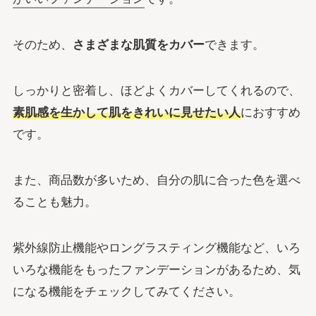
そのため、
さまざまな肌質をカバー
できます。
しっかりと密着し、ほどよくカバーしてくれるので、
素肌感を生かして肌をきれいに見せたい人
におすすめ
です。
また、商品数が多いため、自分の肌に合った色を選べ
ることも魅力。
紫外線防止機能やロングラスティング機能など、いろ
いろな機能をもったファンデーションがあるため、気
になる機能をチェックしてみてください。