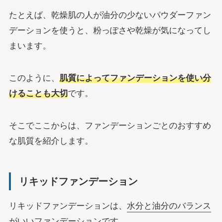
たとえば、乾燥肌の人が油分の少ないパウダーファン
デーションを使うと、粉っぽさや乾燥が気になってし
まいます。
このように、
肌質によってファンデーションを使い分
けることも大切
です。
そこでここからは、ファンデーションごとのおすすめ
な肌質を紹介します。
リキッドファンデーション
リキッドファンデーションは、
水分と油分のバランス
がいいファンデーション
です。