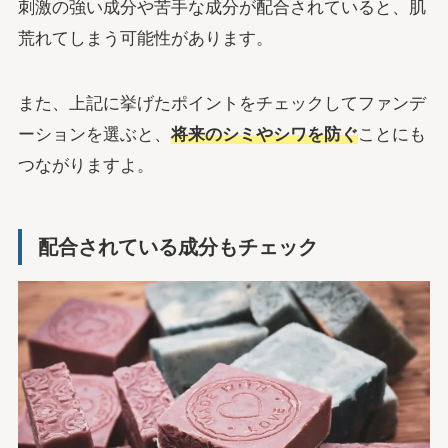
刺激の強い成分や苦手な成分が配合されていると、肌
荒れてしまう可能性があります。
また、上記に挙げたポイントをチェックしてファンデ
ーションを選ぶと、
将来のシミやシワを防ぐ
ことにも
つながりますよ。
配合されている成分もチェック