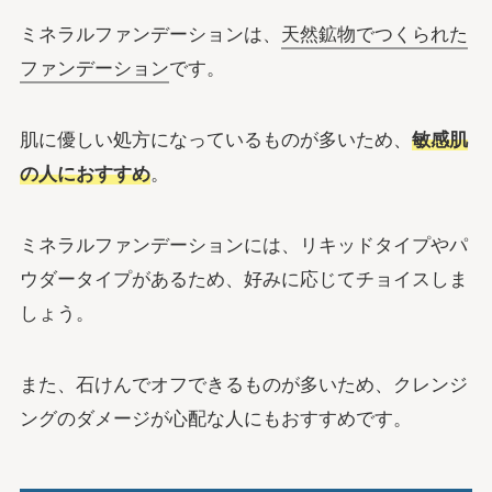
ミネラルファンデーションは、
天然鉱物でつくられた
ファンデーション
です。
肌に優しい処方になっているものが多いため、
敏感肌
の人におすすめ
。
ミネラルファンデーションには、リキッドタイプやパ
ウダータイプがあるため、好みに応じてチョイスしま
しょう。
また、石けんでオフできるものが多いため、クレンジ
ングのダメージが心配な人にもおすすめです。