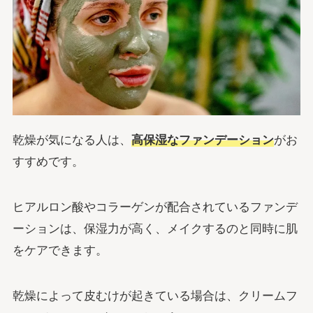
乾燥が気になる人は、
高保湿なファンデーション
がお
すすめです。
ヒアルロン酸やコラーゲンが配合されているファンデ
ーションは、保湿力が高く、メイクするのと同時に肌
をケアできます。
乾燥によって皮むけが起きている場合は、クリームフ