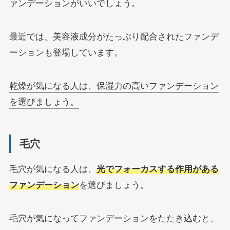
ァンデーションがいいでしょう。
最近では、美容液成分がたっぷり配合されたファンデ
ーションも登場しています。
乾燥が気になる人は、保湿力の高いファンデーション
を選びましょう。
毛穴
毛穴が気になる人は、
光でフォーカスする作用がある
ファンデーション
を選びましょう。
毛穴が気になってファンデーションをたたき込むと、