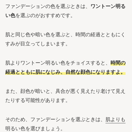
ファンデーションの色を選ぶときは、
ワントーン明る
い色
を選ぶのがおすすめです。
肌と同じ色や暗い色を選ぶと、時間の経過とともにく
すみが目立ってしまいます。
肌よりワントーン明るい色をチョイスすると、
時間の
経過とともに肌になじみ、自然な顔色になりますよ。
また、顔色が暗いと、具合が悪く見えたり老けて見え
たりする可能性があります。
そのため、ファンデーションを選ぶときは、
肌よりも
明るい色
を選びましょう。