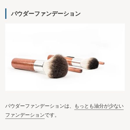
パウダーファンデーション
パウダーファンデーションは、
もっと
も油分が少ない
ファンデーション
です。