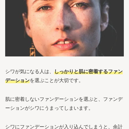
シワが気になる人は、
しっかりと肌に密着するファン
デーション
を選ぶことが大切です。
肌に密着しないファンデーションを選ぶと、ファンデ
ーションがシワにうまってしまいます。
シワにファンデーションが入り込んでしまうと、余計