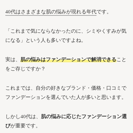
40代はさまざまな肌の悩みが現れる年代
です。
「これまで気にならなかったのに、シミやくすみが気
になる」という人も多いですよね。
実は、
肌の悩みはファンデーションで解消できる
こと
をご存じですか？
これまでは、自分の好きなブランド・価格・口コミで
ファンデーションを選んでいた人が多いと思います。
しかし40代は、
肌の悩みに応じたファンデーション選
び
が重要です。