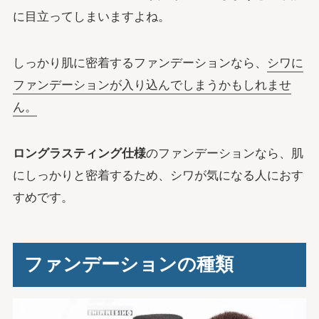
に目立ってしまいますよね。
しっかり肌に密着するファンデーションなら、
シワに
ファンデーションが入り込んでしまうかもしれませ
ん。
ロングラスティング仕様
のファンデーションなら、肌
にしっかりと密着するため、シワが気になる人におす
すめです。
ファンデーションの種類