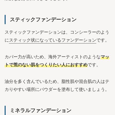
スティックファンデーション
スティックファンデーションは、コンシーラーのよう
に
スティック状になっているファンデーション
です。
カバー力が高いため、海外アーティストのような
マッ
トで荒のない肌をつくりたい人におすすめ
です。
油分を多く含んでいるため、脂性肌や混合肌の人はテ
カりやすい場所にパウダーを塗布して使いましょう。
ミネラルファンデーション