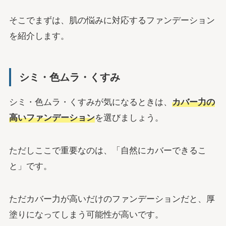
そこでまずは、肌の悩みに対応するファンデーション
を紹介します。
シミ・色ムラ・くすみ
シミ・色ムラ・くすみが気になるときは、
カバー力の
高いファンデーション
を選びましょう。
ただしここで重要なのは、「自然にカバーできるこ
と」です。
ただカバー力が高いだけのファンデーションだと、厚
塗りになってしまう可能性が高いです。