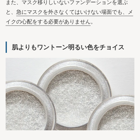
また、マスク移りしいないファンデーションを選ぶ
と、
急にマスクを外さなくてはいけない場面でも、メ
イクの心配をする必要がありません
。
肌よりもワントーン明るい色をチョイス