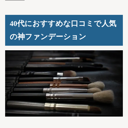
40代におすすめな口コミで人気
の神ファンデーション