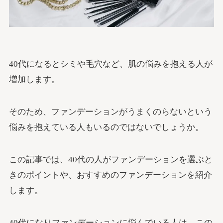
40代になるとシミや毛穴など、肌の悩みを抱える人が
増加します。
そのため、ファンデーションがうまくのらないという
悩みを抱えている人もいるのではないでしょうか。
この記事では、40代の人がファンデーションを選ぶと
きのポイントや、おすすめのファンデーションを紹介
します。
40代になりファンデーションに悩んでいる人は、この