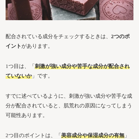
配合されている成分をチェックするときは、
2つのポ
イント
があります。
1つ目は、「
刺激が強い成分や苦手な成分が配合され
ていないか
」です。
すでに述べているように、刺激が強い成分や苦手な成
分が配合されていると、肌荒れの原因になってしまう
可能性あります。
2つ目のポイントは、「
美容成分や保湿成分の有無
」