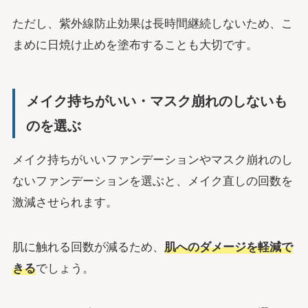
ただし、紫外線防止効果は長時間継続しないため、こ
まめに日焼け止めを塗布することも大切です。
メイク持ちがいい・マスク崩れのしないも
のを選ぶ
メイク持ちがいいファンデーションやマスク崩れのし
ないファンデーションを選ぶと、メイク直しの回数を
激減させられます。
肌に触れる回数が減るため、
肌へのダメージを軽減で
きる
でしょう。