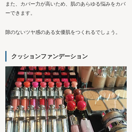
また、カバー力が高いため、肌のあらゆる悩みをカバ
ーできます。
隙のないツヤ感のある女優肌をつくれるでしょう。
クッションファンデーション