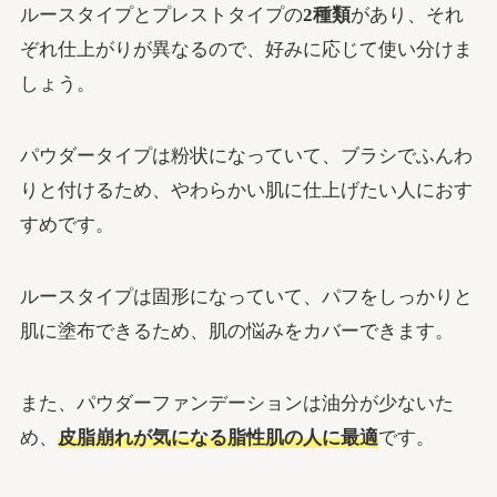
ルースタイプとプレストタイプの
2種類
があり、それ
ぞれ仕上がりが異なるので、好みに応じて使い分けま
しょう。
パウダータイプは粉状になっていて、ブラシでふんわ
りと付けるため、やわらかい肌に仕上げたい人におす
すめです。
ルースタイプは固形になっていて、パフをしっかりと
肌に塗布できるため、肌の悩みをカバーできます。
また、パウダーファンデーションは油分が少ないた
め、
皮脂崩れが気になる脂性肌の人に最適
です。