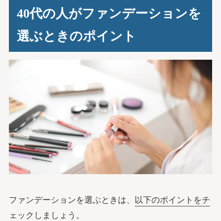
40代の人がファンデーションを
選ぶときのポイント
ファンデーションを選ぶときは、
以下のポイントをチ
ェック
しましょう。