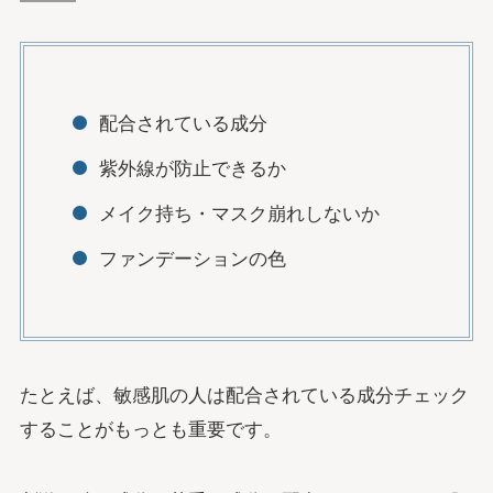
配合されている成分
紫外線が防止できるか
メイク持ち・マスク崩れしないか
ファンデーションの色
たとえば、敏感肌の人は配合されている成分チェック
することがもっとも重要です。