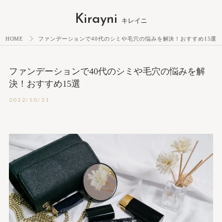
Kirayni
キレイニ
HOME
ファンデーションで40代のシミや毛穴の悩みを解決！おすすめ15選
ファンデーションで40代のシミや毛穴の悩みを解
決！おすすめ15選
2022/10/31