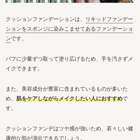
クッションファンデーションは、
リキッドファンデー
ションをスポンジに染みこませてあるファンデーショ
ン
です。
パフに少量ずつ取って塗り広げるため、手を汚さずメ
イクできます。
また、美容成分が豊富に含まれているものが多いた
め、
肌をケアしながらメイクしたい人におすすめ
で
す。
クッションファンデはツヤ感が強いため、若々しい健
康的な肌が演出できるでしょう。