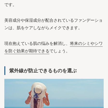
です。
美容成分や保湿成分が配合されているファンデーショ
ンは、肌をケアしながらメイクできます。
現在抱えている肌の悩みを解消し、
将来のシミやシワ
を防ぐ効果が期待できる
でしょう。
紫外線が防止できるものを選ぶ