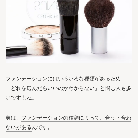
ファンデーションにはいろいろな種類があるため、
「どれを選んだらいいのかわからない」と悩む人も多
いですよね。
実は、
ファンデーションの種類によって、合う・合わ
ないがある
んです。