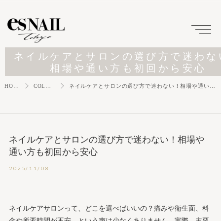
ネイルケアとサロンの選び方で迷わな
相場や通い方も初回から安心
HOME
COLUMN
ネイルケアとサロンの選び方で迷わない！相場や通い方も初回から安心
ネイルケアとサロンの選び方で迷わない！相場や
通い方も初回から安心
2025/11/08
ネイルケアサロンって、どこを選べばいいの？痛みや衛生面、料
金や所要時間が不安…という声は少なくありません。実際、主要