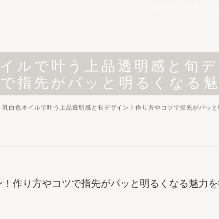
乳白色ネイルで叶う上品
ネイルで叶う上品透明感と旬デ
ツで指先がパッと明るくなる魅
乳白色ネイルで叶う上品透明感と旬デザイン！作り方やコツで指先がパッと
ン！作り方やコツで指先がパッと明るくなる魅力を