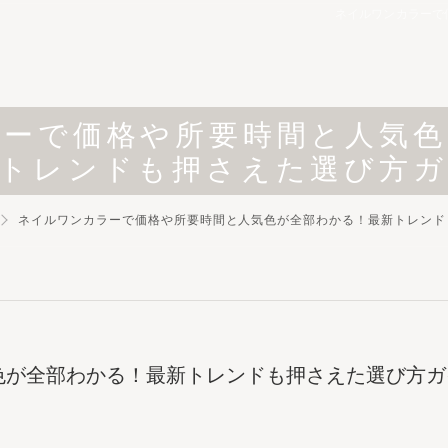
ネイルワンカラーで
ラーで価格や所要時間と人気色
トレンドも押さえた選び方
ネイルワンカラーで価格や所要時間と人気色が全部わかる！最新トレンド
色が全部わかる！最新トレンドも押さえた選び方ガ