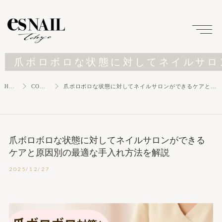
爪ボロボロな状態に対してネイルサロ
HOME
COLUMN
爪ボロボロな状態に対してネイルサロンができるケアと原因別の最適な手入れ方法を解説
爪ボロボロな状態に対してネイルサロンができる
ケアと原因別の最適な手入れ方法を解説
2025/12/27