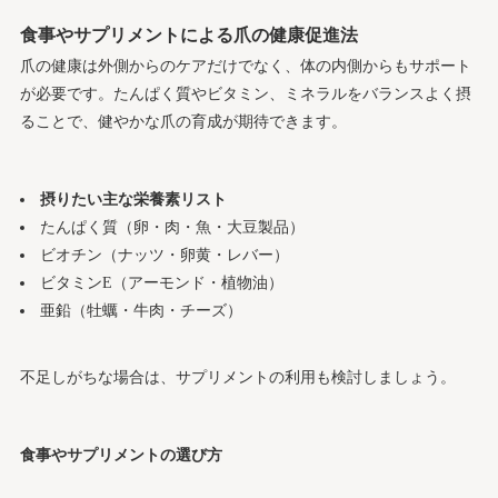
食事やサプリメントによる爪の健康促進法
爪の健康は外側からのケアだけでなく、体の内側からもサポート
が必要です。たんぱく質やビタミン、ミネラルをバランスよく摂
ることで、健やかな爪の育成が期待できます。
摂りたい主な栄養素リスト
たんぱく質（卵・肉・魚・大豆製品）
ビオチン（ナッツ・卵黄・レバー）
ビタミンE（アーモンド・植物油）
亜鉛（牡蠣・牛肉・チーズ）
不足しがちな場合は、サプリメントの利用も検討しましょう。
食事やサプリメントの選び方