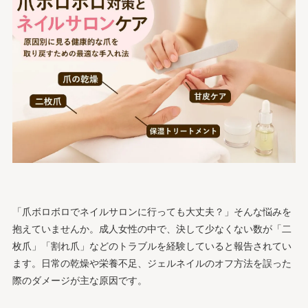
「爪ボロボロでネイルサロンに行っても大丈夫？」そんな悩みを
抱えていませんか。成人女性の中で、決して少なくない数が「二
枚爪」「割れ爪」などのトラブルを経験していると報告されてい
ます。日常の乾燥や栄養不足、ジェルネイルのオフ方法を誤った
際のダメージが主な原因です。