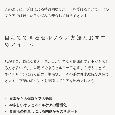
このように、プロによる持続的なサポートを受けることで、セル
フケアでは難しい爪の悩みも安心して解決できます。
自宅でできるセルフケア方法とおすす
めアイテム
爪がボロボロになると、見た目だけでなく健康面でも不安を感じ
る方が多いです。自宅でできるセルフケアを正しく行うことで、
ネイルサロンに行く前の下準備や、日々の爪の健康維持が期待で
きます。下記のポイントを意識してケアを始めましょう。
日常からの保湿ケアの徹底
やさしいオフとネイルケアの習慣化
食生活の見直しによる内側からのサポート