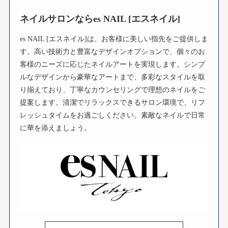
ネイルサロンならes NAIL [エスネイル]
es NAIL [エスネイル]は、お客様に美しい指先をご提供しま
す。高い技術力と豊富なデザインオプションで、個々のお
客様のニーズに応じたネイルアートを実現します。シンプ
ルなデザインから豪華なアートまで、多彩なスタイルを取
り揃えており、丁寧なカウンセリングで理想のネイルをご
提案します。清潔でリラックスできるサロン環境で、リフ
レッシュタイムをお過ごしください。素敵なネイルで日常
に華を添えましょう。