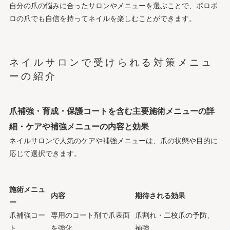
自分の爪の悩みに合ったサロンやメニューを選ぶことで、ボロボ
ロの爪でも自信を持ってネイルを楽しむことができます。
ネイルサロンで受けられる対策メニュ
ーの紹介
爪補強・育成・保護コートを含む主要施術メニューの詳
細・ケアや補強メニューの内容と効果
ネイルサロンで人気のケアや補強メニューは、爪の状態や目的に
応じて選択できます。
施術メニュ
内容
期待される効果
ー
爪補強コー
専用のコート剤で爪表面
爪割れ・二枚爪の予防、
ト
を強化
補強