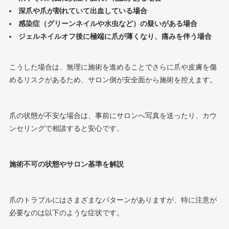
深爪や爪が割れていて出血している場合
感染症（グリーンネイルや水虫など）の疑いがある場合
ジェルネイルオフ後に極端に爪が薄くなり、痛みを伴う場合
こうした場合は、無理に施術を進めることでさらに爪や皮膚を傷
めるリスクがあるため、サロン側が安全面から施術を控えます。
爪の状態が不安な場合は、事前にサロンへ写真を送ったり、カウ
ンセリングで相談すると安心です。
施術不可の状態やサロン基準を解説
爪のトラブルにはさまざまなパターンがありますが、特に注意が
必要なのは以下のような症状です。