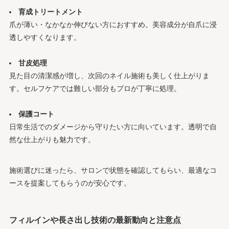
育成トリートメント
爪が薄い・なかなか伸びない方におすすめ。美容成分が自爪に浸
透しやすくなります。
甘皮処理
見た目の清潔感が増し、次回のネイル施術も美しく仕上がりま
す。セルフケアでは難しい部分もプロが丁寧に処理。
保護コート
日常生活でのダメージから守りたい方に向いています。透明で自
然な仕上がりも魅力です。
施術選びに迷ったら、サロンで状態を確認してもらい、最適なコ
ースを提案してもらうのが安心です。
フィルインや長さ出し技術の最新動向と注意点