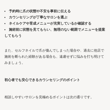
予約時に爪の状態や不安を事前に伝える
カウンセリングが丁寧なサロンを選ぶ
ネイルケアや育成メニューが充実しているか確認する
施術前に状態を見てもらい、無理のない範囲でメニューを提案
してもらう
また、セルフネイルで爪が傷んでしまった場合や、過去に他店で
施術を断られた経験がある場合も、遠慮せずに悩みを打ち明けて
みましょう。
初心者でも安心できるカウンセリングのポイント
相談しやすいサロンを見極めるポイントは次の通りです。