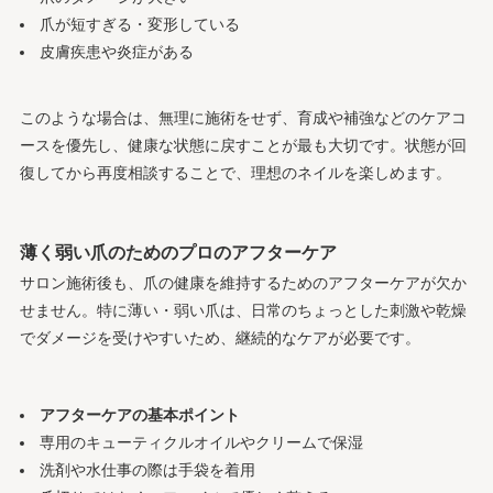
爪が短すぎる・変形している
皮膚疾患や炎症がある
このような場合は、無理に施術をせず、育成や補強などのケアコ
ースを優先し、健康な状態に戻すことが最も大切です。状態が回
復してから再度相談することで、理想のネイルを楽しめます。
薄く弱い爪のためのプロのアフターケア
サロン施術後も、爪の健康を維持するためのアフターケアが欠か
せません。特に薄い・弱い爪は、日常のちょっとした刺激や乾燥
でダメージを受けやすいため、継続的なケアが必要です。
アフターケアの基本ポイント
専用のキューティクルオイルやクリームで保湿
洗剤や水仕事の際は手袋を着用