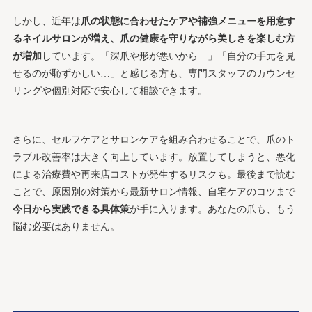
しかし、近年は
爪の状態に合わせたケアや補強メニューを用意す
るネイルサロンが増え、爪の健康を守りながら美しさを楽しむ方
が増加
しています。「深爪や形が悪いから…」「自分の手元を見
せるのが恥ずかしい…」と感じる方も、専門スタッフのカウンセ
リングや個別対応で安心して相談できます。
さらに、セルフケアとサロンケアを組み合わせることで、爪のト
ラブル改善率は大きく向上しています。放置してしまうと、悪化
による治療費や再来店コストが発生するリスクも。最後まで読む
ことで、原因別の対策から最新サロン情報、自宅ケアのコツまで
今日から実践できる具体策
が手に入ります。あなたの爪も、もう
悩む必要はありません。