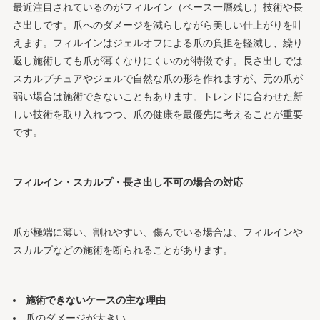
最近注目されているのがフィルイン（ベース一層残し）技術や長
さ出しです。爪へのダメージを減らしながら美しい仕上がりを叶
えます。フィルインはジェルオフによる爪の負担を軽減し、繰り
返し施術しても爪が薄くなりにくいのが特徴です。長さ出しでは
スカルプチュアやジェルで自然な爪の形を作れますが、元の爪が
弱い場合は施術できないこともあります。トレンドに合わせた新
しい技術を取り入れつつ、爪の健康を最優先に考えることが重要
です。
フィルイン・スカルプ・長さ出し不可の場合の対応
爪が極端に薄い、割れやすい、傷んでいる場合は、フィルインや
スカルプなどの施術を断られることがあります。
施術できないケースの主な理由
爪のダメージが大きい