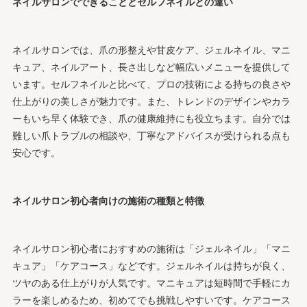
ネイルサロンでできることとセルフネイルとの違い
ネイルサロンでは、爪の形整えや甘皮ケア、ジェルネイル、マニ
キュア、ネイルアート、長さ出しなど幅広いメニューを提供して
います。セルフネイルと比べて、プロの技術による持ちの良さや
仕上がりの美しさが魅力です。また、トレンドのデザインやカラ
ーもいち早く体験でき、爪の健康維持にも役立ちます。自分では
難しい爪トラブルの相談や、丁寧なアドバイスが受けられる点も
安心です。
ネイルサロン初心者向けの施術の種類と特徴
ネイルサロン初心者におすすめの施術は「ジェルネイル」「マニ
キュア」「ケアコース」などです。ジェルネイルは持ちが良く、
ツヤのある仕上がりが人気です。マニキュアは短時間で手軽にカ
ラーを楽しめるため、初めてでも挑戦しやすいです。ケアコース