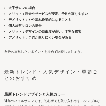
大手サロンの場合
メリット：料金やサービスが安定、予約が取りやすい
デメリット：やや流れ作業的になることも
個人経営サロンの場合
メリット：デザインの自由度が高い、丁寧な接客
デメリット：予約が取りにくい場合がある
自分の重視したいポイントを決めて比較しましょう。
最新トレンド・人気デザイン・季節ご
とのおすすめ
最新トレンドデザインと人気カラー
近年のネイルサロンでは、初心者でも取り入れやすいシンプルな