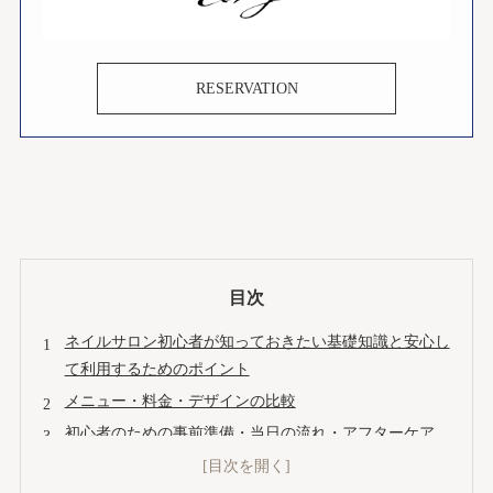
RESERVATION
目次
ネイルサロン初心者が知っておきたい基礎知識と安心し
て利用するためのポイント
メニュー・料金・デザインの比較
初心者のための事前準備・当日の流れ・アフターケア
失敗しないサロン選びのポイントと比較