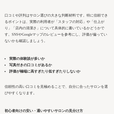
口コミや評判はサロン選びの大きな判断材料です。特に信頼でき
るポイントは、実際の利用者が「スタッフの対応」や「仕上が
り」「店内の清潔さ」について具体的に書いているかどうかで
す。SNSやGoogleマップのレビューを参考にし、評価が偏ってい
ないかも確認しましょう。
実際の体験談が多いか
写真付きの口コミがあるか
評価が極端に高すぎたり低すぎたりしないか
信頼性の高い口コミを見極めることで、自分に合ったサロンを選
びやすくなります。
初心者向けの安い・通いやすいサロンの見分け方