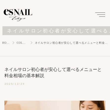
ネイルサロン初心者が安心して選べる
HOME
COLUMN
ネイルサロン初心者が安心して選べるメニューと料金相場の基本解説
ネイルサロン初心者が安心して選べるメニューと
料金相場の基本解説
2025/12/24