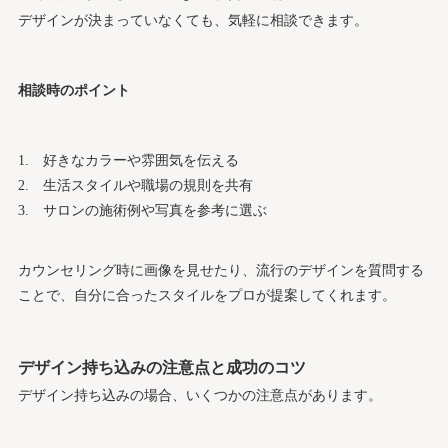
デザインが決まっていなくても、気軽に相談できます。
相談時のポイント
好きなカラーや雰囲気を伝える
生活スタイルや職場の規則を共有
サロンの施術例や写真を参考に選ぶ
カウンセリング時に画像を見せたり、流行のデザインを質問する
ことで、自分に合ったスタイルをプロが提案してくれます。
デザイン持ち込みの注意点と成功のコツ
デザイン持ち込みの場合、いくつかの注意点があります。