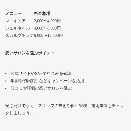
メニュー
料金相場
マニキュア
2,000〜4,000円
ジェルネイル
4,000〜8,000円
スカルプチュア
6,000〜12,000円
安いサロンを選ぶポイント
公式サイトやSNSで料金表を確認
学割や初回割引などキャンペーンを活用
口コミや評価の高いサロンを選ぶ
安さだけでなく、スタッフの技術や衛生管理、施術事例もチェッ
クしましょう。