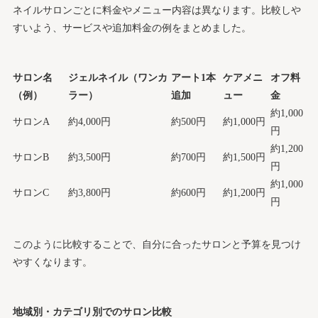
ネイルサロンごとに料金やメニュー内容は異なります。比較しや
すいよう、サービスや追加料金の例をまとめました。
サロン名
ジェルネイル（ワンカ
アート1本
ケアメニ
オフ料
（例）
ラー）
追加
ュー
金
約1,000
サロンA
約4,000円
約500円
約1,000円
円
約1,200
サロンB
約3,500円
約700円
約1,500円
円
約1,000
サロンC
約3,800円
約600円
約1,200円
円
このように比較することで、自分に合ったサロンと予算を見つけ
やすくなります。
地域別・カテゴリ別でのサロン比較