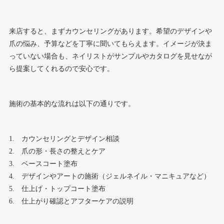
来店すると、まずカウンセリングがあります。希望のデザインや
爪の悩み、予算などを丁寧に聞いてもらえます。イメージが決ま
っていない場合も、ネイリストがサンプルやカタログを見せなが
ら提案してくれるので安心です。
施術の基本的な流れは以下の通りです。
カウンセリングとデザイン相談
爪の形・長さの整えとケア
ベースコート塗布
デザインやアートの施術（ジェルネイル・マニキュアなど）
仕上げ・トップコート塗布
仕上がり確認とアフターケアの説明