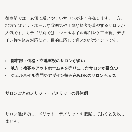
都市部では、安価で通いやすいサロンが多く存在します。一方、
地方ではアットホームな雰囲気や丁寧な接客を重視するサロンが
人気です。カテゴリ別では、ジェルネイル専門やケア重視、デザ
イン持ち込み対応など、目的に応じて選ぶのがポイントです。
都市部：価格・立地重視のサロンが多い
地方：接客やアットホームさを売りにしたサロンが目立つ
ジェルネイル専門やデザイン持ち込みOKのサロンも人気
サロンごとのメリット・デメリットの具体例
サロン選びでは、メリット・デメリットを把握しておくと失敗し
ません。