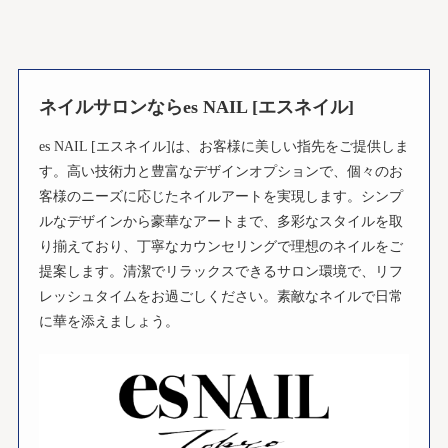
ネイルサロンならes NAIL [エスネイル]
es NAIL [エスネイル]は、お客様に美しい指先をご提供しま
す。高い技術力と豊富なデザインオプションで、個々のお
客様のニーズに応じたネイルアートを実現します。シンプ
ルなデザインから豪華なアートまで、多彩なスタイルを取
り揃えており、丁寧なカウンセリングで理想のネイルをご
提案します。清潔でリラックスできるサロン環境で、リフ
レッシュタイムをお過ごしください。素敵なネイルで日常
に華を添えましょう。