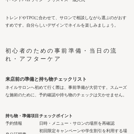
トレンドやTPOに合わせて、サロンで相談しながら選ぶのがおす
すめです。自分らしいデザインでネイルを楽しみましょう。
初心者のための事前準備・当日の流
れ・アフターケア
来店前の準備と持ち物チェックリスト
ネイルサロンへ初めて行く際は、事前準備が大切です。スムーズ
な施術のために、予約確認や持ち物のチェックは欠かせません。
持ち物・準備項目
チェックポイント
予約情報
日時・メニュー・サロンの場所を再確認
初回限定キャンペーンや学生割引を利用する場