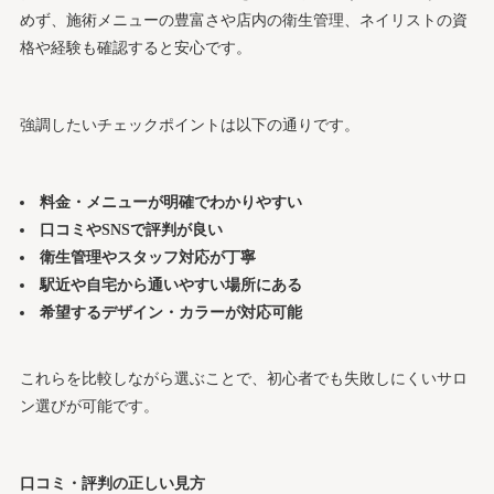
めず、施術メニューの豊富さや店内の衛生管理、ネイリストの資
格や経験も確認すると安心です。
強調したいチェックポイントは以下の通りです。
料金・メニューが明確でわかりやすい
口コミやSNSで評判が良い
衛生管理やスタッフ対応が丁寧
駅近や自宅から通いやすい場所にある
希望するデザイン・カラーが対応可能
これらを比較しながら選ぶことで、初心者でも失敗しにくいサロ
ン選びが可能です。
口コミ・評判の正しい見方