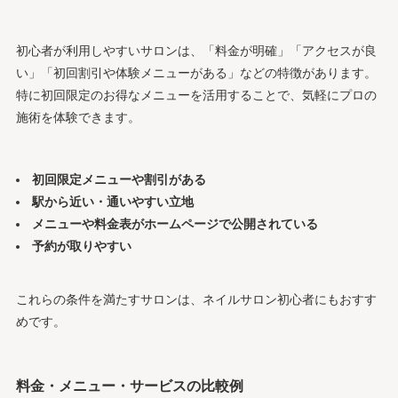
初心者が利用しやすいサロンは、「料金が明確」「アクセスが良
い」「初回割引や体験メニューがある」などの特徴があります。
特に初回限定のお得なメニューを活用することで、気軽にプロの
施術を体験できます。
初回限定メニューや割引がある
駅から近い・通いやすい立地
メニューや料金表がホームページで公開されている
予約が取りやすい
これらの条件を満たすサロンは、ネイルサロン初心者にもおすす
めです。
料金・メニュー・サービスの比較例