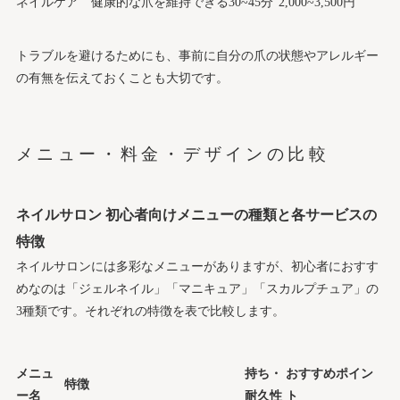
ネイルケア
健康的な爪を維持できる
30~45分
2,000~3,500円
トラブルを避けるためにも、事前に自分の爪の状態やアレルギー
の有無を伝えておくことも大切です。
メニュー・料金・デザインの比較
ネイルサロン 初心者向けメニューの種類と各サービスの
特徴
ネイルサロンには多彩なメニューがありますが、初心者におすす
めなのは「ジェルネイル」「マニキュア」「スカルプチュア」の
3種類です。それぞれの特徴を表で比較します。
メニュ
持ち・
おすすめポイン
特徴
ー名
耐久性
ト