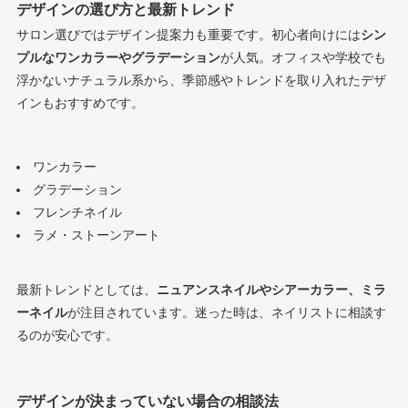
デザインの選び方と最新トレンド
サロン選びではデザイン提案力も重要です。初心者向けには
シン
プルなワンカラーやグラデーション
が人気。オフィスや学校でも
浮かないナチュラル系から、季節感やトレンドを取り入れたデザ
インもおすすめです。
ワンカラー
グラデーション
フレンチネイル
ラメ・ストーンアート
最新トレンドとしては、
ニュアンスネイルやシアーカラー、ミラ
ーネイル
が注目されています。迷った時は、ネイリストに相談す
るのが安心です。
デザインが決まっていない場合の相談法