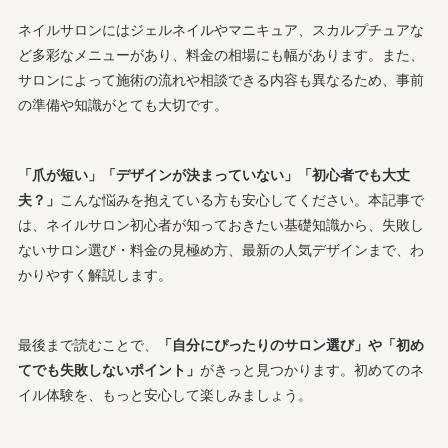
ネイルサロンにはジェルネイルやマニキュア、スカルプチュアな
ど多彩なメニューがあり、料金の相場にも幅があります。また、
サロンによって施術の流れや相談できる内容も異なるため、事前
の準備や知識がとても大切です。
「爪が短い」「デザインが決まっていない」「初心者でも大丈
夫？」
こんな悩みを抱えている方も安心してください。本記事で
は、ネイルサロン初心者が知っておきたい基礎知識から、失敗し
ないサロン選び・料金の見極め方、最新の人気デザインまで、わ
かりやすく解説します。
最後まで読むことで、
「自分にぴったりのサロン選び」や「初め
てでも失敗しないポイント」
がきっと見つかります。初めてのネ
イル体験を、もっと安心して楽しみましょう。