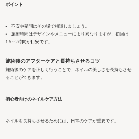
ポイント
不安や疑問はその場で相談しましょう。
施術時間はデザインやメニューにより異なりますが、初回は
1.5～2時間が目安です。
施術後のアフターケアと長持ちさせるコツ
施術後のケアを正しく行うことで、ネイルの美しさを長持ちさせ
ることができます。
初心者向けのネイルケア方法
ネイルを長持ちさせるためには、日常のケアが重要です。