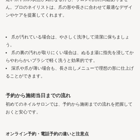
ん。プロのネイリストは、爪の形や長さに合わせて最適なデザイ
ンやケアを提案してくれます。
爪が汚れている場合は、やさしく洗浄して清潔に保ちましょ
う。
爪の裏の汚れが取りにくい場合は、ぬるま湯に指先を浸してか
らやわらかいブラシで軽く洗うと効果的です。
深爪や爪が薄い場合も、長さ出しメニューで理想の形に仕上げ
ることができます。
予約から施術当日までの流れ
初めてのネイルサロンでは、予約から施術までの流れを把握して
おくと安心です。
オンライン予約・電話予約の違いと注意点