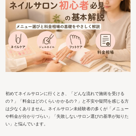
初めてネイルサロンに行くとき、「どんな流れで施術を受ける
の？」「料金はどのくらいかかるの？」と不安や疑問を感じる方
は少なくありません。ネイルサロン未経験者の多くが「メニュー
や料金が分かりづらい」「失敗しないサロン選びの基準が知りた
い」と悩んでいます。