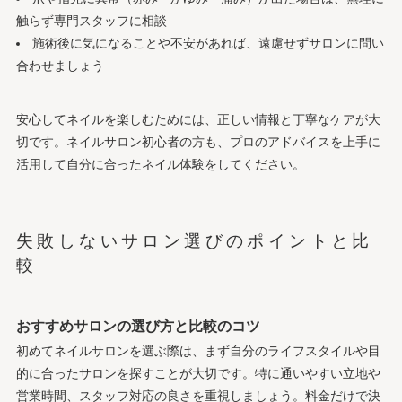
触らず専門スタッフに相談
施術後に気になることや不安があれば、遠慮せずサロンに問い
合わせましょう
安心してネイルを楽しむためには、正しい情報と丁寧なケアが大
切です。ネイルサロン初心者の方も、プロのアドバイスを上手に
活用して自分に合ったネイル体験をしてください。
失敗しないサロン選びのポイントと比
較
おすすめサロンの選び方と比較のコツ
初めてネイルサロンを選ぶ際は、まず自分のライフスタイルや目
的に合ったサロンを探すことが大切です。特に通いやすい立地や
営業時間、スタッフ対応の良さを重視しましょう。料金だけで決