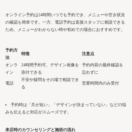
オンライン予約は24時間いつでも予約でき、メニューや空き状況
の確認も簡単です。一方、電話予約は直接スタッフに相談できる
ため、メニューがわからない時や初めての場合におすすめです。
予約方
特徴
注意点
法
オンラ
24時間予約可、デザイン画像を
予約内容の最終確認を
イン
添付できる
忘れずに
不安や疑問をその場で相談でき
電話
営業時間内のみ受付
る
予約時は「爪が短い」「デザインが決まっていない」などの悩
みも伝えると対応がスムーズです。
来店時のカウンセリングと施術の流れ