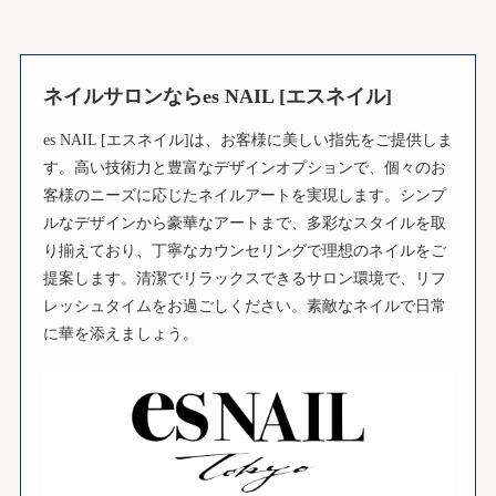
ネイルサロンならes NAIL [エスネイル]
es NAIL [エスネイル]は、お客様に美しい指先をご提供しま
す。高い技術力と豊富なデザインオプションで、個々のお
客様のニーズに応じたネイルアートを実現します。シンプ
ルなデザインから豪華なアートまで、多彩なスタイルを取
り揃えており、丁寧なカウンセリングで理想のネイルをご
提案します。清潔でリラックスできるサロン環境で、リフ
レッシュタイムをお過ごしください。素敵なネイルで日常
に華を添えましょう。