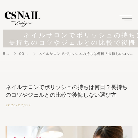
ネイルサロンでポリッシュの持ち
長持ちのコツやジェルとの比較で後悔
HOME
COLUMN
ネイルサロンでポリッシュの持ちは何日？長持ちのコツやジェルとの比較で後悔しない選び方
ネイルサロンでポリッシュの持ちは何日？長持ち
のコツやジェルとの比較で後悔しない選び方
2026/07/09