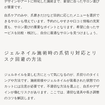
デザインやアートに特化した施術まで、要望に合ったサロン選び
が重要です。
自爪ケアのみや、爪磨きだけなど目的に応じたメニューを選択で
きるサロンも増えています。予約のしやすさや口コミ情報の充実
度も、サロン選びの重要なポイントとなります。希望に合ったサ
ービスを比較・検討し、自分に最適なサロンを見つけましょう。
ジェルネイル施術時の爪切り対応とリ
スク回避の方法
ジェルネイルを楽しむ方にとって気になるのが、爪切りのタイミ
ングや方法です。施術前後やジェルネイルが装着された状態での
カットには注意が必要です。不適切な方法を選ぶと、自爪やデザ
インが傷むリスクがあります。ここでは、適切な道具や長さ調整
のコツを解説します。