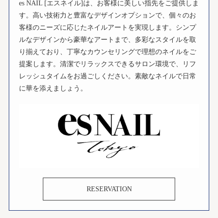
es NAIL [エスネイル]は、お客様に美しい指先をご提供しま
す。高い技術力と豊富なデザインオプションで、個々のお
客様のニーズに応じたネイルアートを実現します。シンプ
ルなデザインから豪華なアートまで、多彩なスタイルを取
り揃えており、丁寧なカウンセリングで理想のネイルをご
提案します。清潔でリラックスできるサロン環境で、リフ
レッシュタイムをお過ごしください。素敵なネイルで日常
に華を添えましょう。
RESERVATION