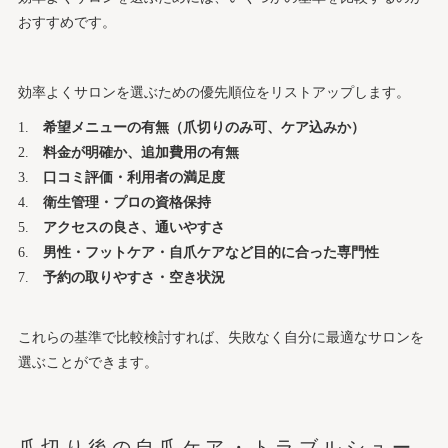
おすすめです。
効率よくサロンを選ぶための優先順位をリストアップします。
希望メニューの有無（爪切りのみ可、ケア込みか）
料金が明確か、追加費用の有無
口コミ評価・利用者の満足度
衛生管理・プロの資格保持
アクセスの良さ、通いやすさ
男性・フットケア・自爪ケアなど目的に合った専門性
予約の取りやすさ・空き状況
これらの基準で比較検討すれば、失敗なく自分に最適なサロンを
選ぶことができます。
爪切り後の自爪ケア・トラブルシュー