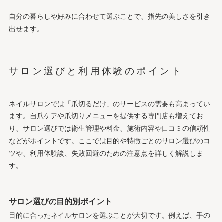
自分の暮らしや好みに合わせて選ぶことで、指先の美しさを引き
出せます。
サロン選びと利用体験のポイント
ネイルサロンでは「爪切るだけ」のサービスの需要も高まってい
ます。自爪ケアや爪切りメニューを提供する専門店も増えてお
り、サロン選びでは衛生管理や料金、施術内容や口コミの信頼性
などがポイントです。ここでは目的や特徴ごとのサロン選びのコ
ツや、利用体験談、失敗回避のための注意点を詳しく解説しま
す。
サロン選びの目的別ポイント
目的に合ったネイルサロンを選ぶことが大切です。例えば、手の