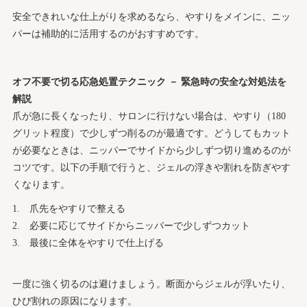
安全できれいな仕上がりを求めるなら、やすりをメインに、ニッ
パーは補助的に活用するのがおすすめです。
オフ不要で切る応急処置テクニック － 緊急時の安全な対処法を
解説
爪が急に長くなったり、サロンに行けない場合は、やすり（180
グリット程度）で少しずつ削るのが最適です。どうしてもカット
が必要なときは、ニッパーでサイドから少しずつ切り進めるのが
コツです。以下の手順で行うと、ジェルの浮きや割れを防ぎやす
くなります。
爪先をやすりで整える
必要に応じてサイドからニッパーで少しずつカット
最後に全体をやすりで仕上げる
一度に強く切るのは避けましょう。断面からジェルが浮いたり、
ひび割れの原因になります。