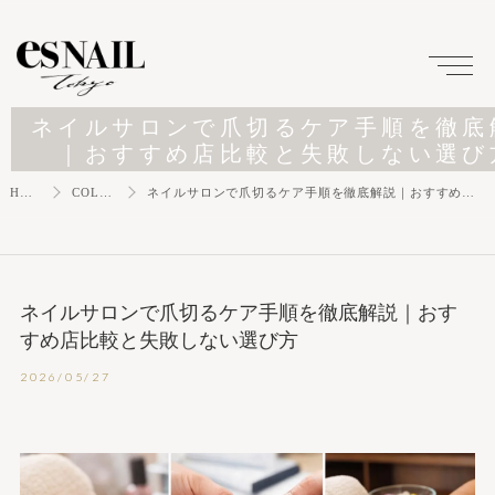
ネイルサロンで爪切るケア手順を徹底
｜おすすめ店比較と失敗しない選び
HOME
COLUMN
ネイルサロンで爪切るケア手順を徹底解説｜おすすめ店比較と失敗しない選び方
ネイルサロンで爪切るケア手順を徹底解説｜おす
すめ店比較と失敗しない選び方
2026/05/27