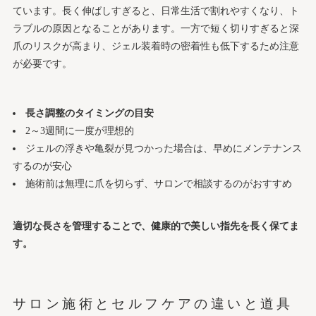
ています。長く伸ばしすぎると、日常生活で割れやすくなり、ト
ラブルの原因となることがあります。一方で短く切りすぎると深
爪のリスクが高まり、ジェル装着時の密着性も低下するため注意
が必要です。
長さ調整のタイミングの目安
2～3週間に一度が理想的
ジェルの浮きや亀裂が見つかった場合は、早めにメンテナンス
するのが安心
施術前は無理に爪を切らず、サロンで相談するのがおすすめ
適切な長さを管理することで、健康的で美しい指先を長く保てま
す。
サロン施術とセルフケアの違いと道具