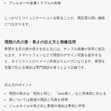
アレルギーや皮膚トラブルの有無
しっかりとコミュニケーションを取ることが、満足度の高い施術
につながります。
理想の爪の形・長さの伝え方と画像活用
希望する爪の形や長さを伝えるには、サンプル画像が非常に役立
ちます。スマートフォンなどで理想のデザイン写真を提示する
と、ネイリストとのイメージ共有がスムーズになります。希望を
言葉で伝える場合は専門用語を使うとより正確です。
伝え方のポイント
理想の長さは「指先と同じ」「2mm長く」など具体的に伝える
形については後述の用語と写真を併用
ジェルネイルや長さ出し希望の場合は事前に申告