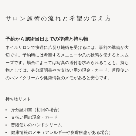
サロン施術の流れと希望の伝え方
予約から施術当日までの準備と持ち物
ネイルサロンで快適に爪切り施術を受けるには、事前の準備が大
切です。予約時には希望するメニューや爪の状態を伝えるとスム
ーズです。場合によっては写真の送付を求められることも。持ち
物としては、身分証明書やお支払い用の現金・カード、普段使い
のハンドクリームや健康情報のメモがあると安心です。
持ち物リスト
身分証明書（初回の場合）
支払い用の現金・カード
普段使いのハンドクリーム
健康情報のメモ（アレルギーや皮膚疾患がある場合）