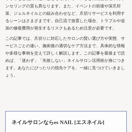
ンセリングの質も異なります。また、イベントの前後や深爪対
策、ジェルネイルとの組み合わせなど、爪切りサービスを利用す
るシーンはさまざまです。自己流で放置した場合、トラブルや追
加の修復費用が発生するリスクもあるため注意が必要です。
この記事では、爪切りに対応したサロンの賢い選び方や実態、サ
ービスごとの違い、施術後の適切なケア方法まで、具体的な情報
や多様な事例を交えて詳しく解説します。この記事を最後まで読
めば、「迷わず」「失敗しない」ネイルサロン活用術が身につき
ます。あなたにぴったりの指先ケアを、一緒に見つけていきまし
ょう。
ネイルサロンならes NAIL [エスネイル]