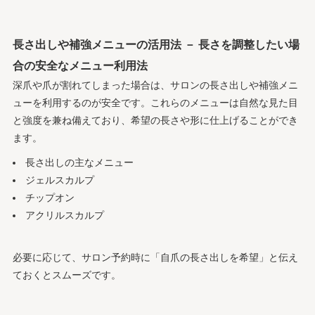
長さ出しや補強メニューの活用法 － 長さを調整したい場
合の安全なメニュー利用法
深爪や爪が割れてしまった場合は、サロンの長さ出しや補強メニ
ューを利用するのが安全です。これらのメニューは自然な見た目
と強度を兼ね備えており、希望の長さや形に仕上げることができ
ます。
長さ出しの主なメニュー
ジェルスカルプ
チップオン
アクリルスカルプ
必要に応じて、サロン予約時に「自爪の長さ出しを希望」と伝え
ておくとスムーズです。