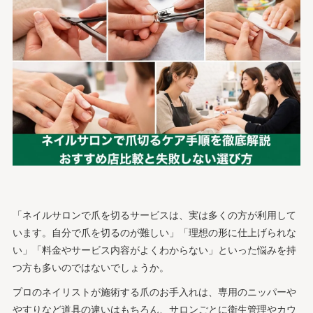
「ネイルサロンで爪を切るサービスは、実は多くの方が利用して
います。自分で爪を切るのが難しい」「理想の形に仕上げられな
い」「料金やサービス内容がよくわからない」といった悩みを持
つ方も多いのではないでしょうか。
プロのネイリストが施術する爪のお手入れは、専用のニッパーや
やすりなど道具の違いはもちろん、サロンごとに衛生管理やカウ