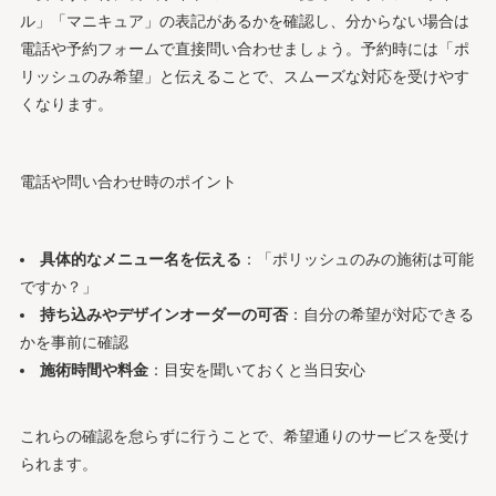
ル」「マニキュア」の表記があるかを確認し、分からない場合は
電話や予約フォームで直接問い合わせましょう。予約時には「ポ
リッシュのみ希望」と伝えることで、スムーズな対応を受けやす
くなります。
電話や問い合わせ時のポイント
具体的なメニュー名を伝える
：「ポリッシュのみの施術は可能
ですか？」
持ち込みやデザインオーダーの可否
：自分の希望が対応できる
かを事前に確認
施術時間や料金
：目安を聞いておくと当日安心
これらの確認を怠らずに行うことで、希望通りのサービスを受け
られます。