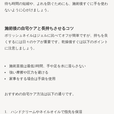
待ち時間の短縮や、よれを防ぐためにも、施術後すぐに手を使わ
ないように心がけましょう。
施術後の自宅ケアと長持ちさせるコツ
ポリッシュネイルはジェルに比べてオフが簡単ですが、持ちを良
くするには日々のケアが重要です。乾燥後すぐは以下のポイント
に注意しましょう。
施術直後は最低1時間、手や足を水に濡らさない
強い摩擦や圧力を避ける
家事をする場合は手袋を使用
おすすめの自宅ケア方法は以下の通りです。
ハンドクリームやネイルオイルで指先を保湿