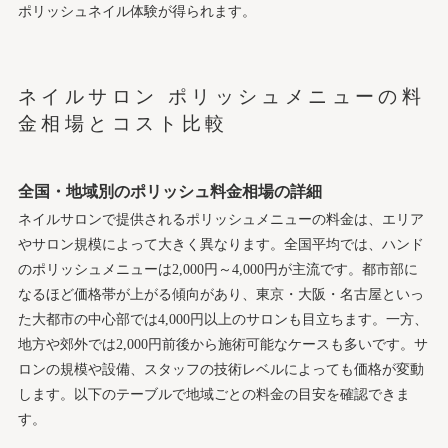
ポリッシュネイル体験が得られます。
ネイルサロン ポリッシュメニューの料
金相場とコスト比較
全国・地域別のポリッシュ料金相場の詳細
ネイルサロンで提供されるポリッシュメニューの料金は、エリア
やサロン規模によって大きく異なります。全国平均では、ハンド
のポリッシュメニューは2,000円～4,000円が主流です。都市部に
なるほど価格帯が上がる傾向があり、東京・大阪・名古屋といっ
た大都市の中心部では4,000円以上のサロンも目立ちます。一方、
地方や郊外では2,000円前後から施術可能なケースも多いです。サ
ロンの規模や設備、スタッフの技術レベルによっても価格が変動
します。以下のテーブルで地域ごとの料金の目安を確認できま
す。