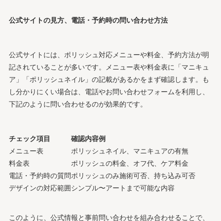
公式サイトの見方、電話・予約時の問い合わせ方法
公式サイトには、ポリッシュ対応メニューや料金、予約方法が明
記されていることが多いです。メニュー表や料金表に「マニキュ
ア」「ポリッシュネイル」の記載があるかをまず確認します。も
し分かりにくい場合は、電話やお問い合わせフォームを利用し、
下記のように問い合わせるのが効果的です。
チェック項目
確認内容例
メニュー表
ポリッシュネイル、マニキュアの有無
料金表
ポリッシュの料金、オフ代、ケア料金
電話・予約時の質問
ポリッシュのみ施術可否、持ち込み可否
デザインの対応範囲
シンプル〜アートまで可能な内容
このように、公式情報と事前問い合わせを組み合わせることで、