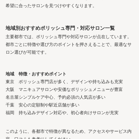
希望に合ったサロンを見つけやすくなります。
地域別おすすめポリッシュ専門・対応サロン一覧
主要都市では、ポリッシュ専門や対応サロンが点在しています。
都市ごとに特徴や選び方のポイントを押さえることで、最適なサ
ロン選びが可能です。
地域
特徴・おすすめポイント
東京
ポリッシュ専門店が多く、デザインや持ち込みも充実
大阪
マニキュアサロンや安価なポリッシュメニューが豊富
名古屋
シンプルケア中心、予約必須の人気店が多い
千葉
安心の定額制や駅近店舗が多い
福岡
持ち込みデザイン対応や、初心者向けサロンが充実
このように、各都市で特徴が異なるため、アクセスやサービス内