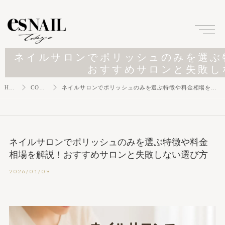
ネイルサロンでポリッシュのみを選ぶ
おすすめサロンと失敗し
HOME
COLUMN
ネイルサロンでポリッシュのみを選ぶ特徴や料金相場を解説！おすすめサロンと失敗しない選び方
ネイルサロンでポリッシュのみを選ぶ特徴や料金
相場を解説！おすすめサロンと失敗しない選び方
2026/01/09