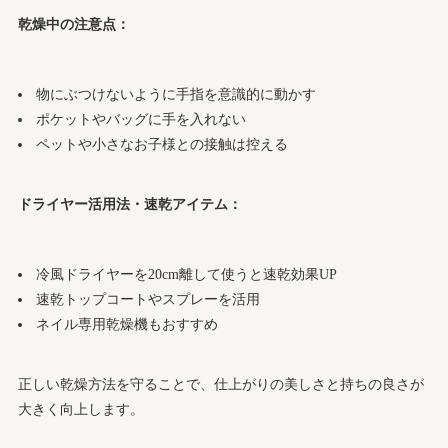
乾燥中の注意点：
物にぶつけないように手指を意識的に動かす
ポケットやバッグに手を入れない
ペットや小さなお子様との接触は控える
ドライヤー活用法・速乾アイテム：
冷風ドライヤーを20cm離して使うと速乾効果UP
速乾トップコートやスプレーを活用
ネイル専用乾燥機もおすすめ
正しい乾燥方法を守ることで、仕上がりの美しさと持ちの良さが
大きく向上します。