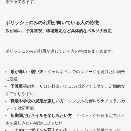
を実感できます。
ポリッシュのみの利用が向いている人の特徴
爪が弱い、予算重視、職場規定など具体的なペルソナ設定
ポリッシュのみの利用が適している方の特徴をまとめます。
爪が薄い・弱い方
：ジェルネイルでのダメージを避けたい場合
に最適
予算重視の方
：サロン料金がジェルに比べて安価で、定期的な
ケアがしやすい
職場や学校の規定が厳しい方
：シンプルな色味やナチュラルカ
ラーで対応可能
短期間だけネイルを楽しみたい方
：イベントや休日限定でネイ
ルを楽しみたい場合にぴったり
こまめにデザインを変えたい方
：リムーバーで簡単にオフで