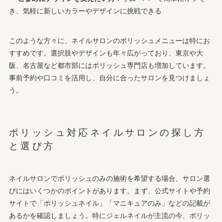
き、気軽に新しいカラーやデザインに挑戦できる
このような方々に、ネイルサロンのポリッシュメニューは特にお
すすめです。選択肢やデザインも年々広がっており、東京や大
阪、名古屋など都市部にはポリッシュ専門店も増加しています。
事前予約や口コミを活用し、自分に合ったサロンを見つけましょ
う。
ポリッシュ対応ネイルサロンの探し方
と選び方
ネイルサロンでポリッシュのみの施術を希望する場合、サロン選
びにはいくつかのポイントがあります。まず、公式サイトや予約
サイトで「ポリッシュネイル」「マニキュアのみ」などの記載が
あるかを確認しましょう。特にジェルネイルが主流の今、ポリッ