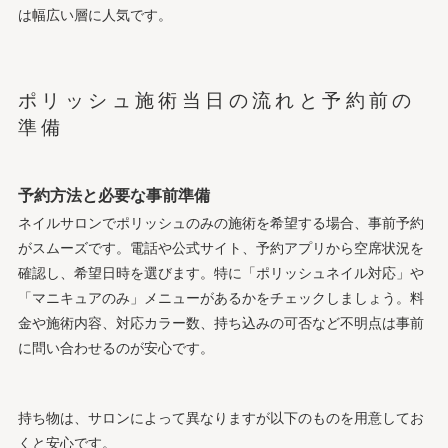
は幅広い層に人気です。
ポリッシュ施術当日の流れと予約前の
準備
予約方法と必要な事前準備
ネイルサロンでポリッシュのみの施術を希望する場合、事前予約
がスムーズです。電話や公式サイト、予約アプリから空席状況を
確認し、希望日時を選びます。特に「ポリッシュネイル対応」や
「マニキュアのみ」メニューがあるかをチェックしましょう。料
金や施術内容、対応カラー数、持ち込みの可否など不明点は事前
に問い合わせるのが安心です。
持ち物は、サロンによって異なりますが以下のものを用意してお
くと安心です。