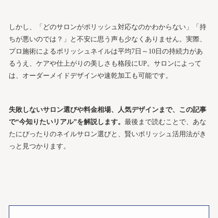
しかし、「どのサロンがポリッシュ対応なのかわからない」「持
ちが悪いのでは？」と不安に思う声も少なくありません。実際、
プロ施術によるポリッシュネイルは平均7日～10日の持続力があ
るうえ、ケアや仕上がりの美しさも格段にUP。サロンによって
は、オーダーメイドデザインや速乾加工も可能です。
失敗しないサロン選びや料金相場、人気デザインまで、この記事
で“今知りたいリアル”を解説します。
最後まで読むことで、あな
たにぴったりのネイルサロン選びと、賢いポリッシュ活用法がき
っと見つかります。