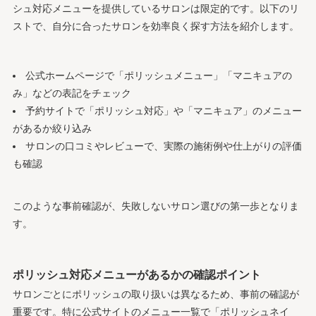
シュ対応メニューを提供しているサロンは限定的です。以下のリ
ストで、自分に合ったサロンを効率良く探す方法を紹介します。
公式ホームページで「ポリッシュメニュー」「マニキュアの
み」などの表記をチェック
予約サイトで「ポリッシュ対応」や「マニキュア」のメニュー
があるか絞り込み
サロンの口コミやレビューで、実際の施術例や仕上がりの評価
も確認
このような事前確認が、失敗しないサロン選びの第一歩となりま
す。
ポリッシュ対応メニューがあるかの確認ポイント
サロンごとにポリッシュの取り扱いは異なるため、事前の確認が
重要です。特に公式サイトのメニュー一覧で「ポリッシュネイ