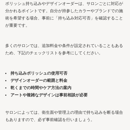
ポリッシュ持ち込みやデザインオーダーは、サロンごとに対応が
分かれるポイントです。自分が持参したカラーやブランドでの施
術を希望する場合、事前に「持ち込み対応可否」を確認すること
が重要です。
多くのサロンでは、追加料金や条件が設定されていることもある
ため、下記のチェックリストを参考にしてください。
持ち込みポリッシュの使用可否
デザインオーダーの範囲と料金
乾くまでの時間やケア方法の案内
アートや複雑なデザインは事前相談が必要
サロンによっては、衛生面や管理上の理由で持ち込みを断る場合
もありますので、必ず事前確認を行いましょう。