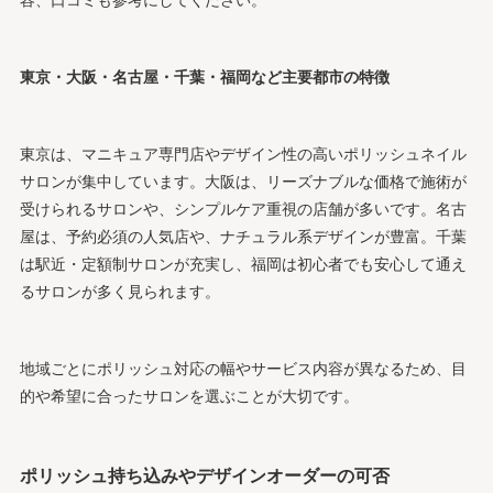
容、口コミも参考にしてください。
東京・大阪・名古屋・千葉・福岡など主要都市の特徴
東京は、マニキュア専門店やデザイン性の高いポリッシュネイル
サロンが集中しています。大阪は、リーズナブルな価格で施術が
受けられるサロンや、シンプルケア重視の店舗が多いです。名古
屋は、予約必須の人気店や、ナチュラル系デザインが豊富。千葉
は駅近・定額制サロンが充実し、福岡は初心者でも安心して通え
るサロンが多く見られます。
地域ごとにポリッシュ対応の幅やサービス内容が異なるため、目
的や希望に合ったサロンを選ぶことが大切です。
ポリッシュ持ち込みやデザインオーダーの可否