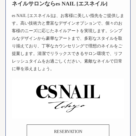
ネイルサロンならes NAIL [エスネイル]
es NAIL [エスネイル]は、お客様に美しい指先をご提供しま
す。高い技術力と豊富なデザインオプションで、個々のお
客様のニーズに応じたネイルアートを実現します。シンプ
ルなデザインから豪華なアートまで、多彩なスタイルを取
り揃えており、丁寧なカウンセリングで理想のネイルをご
提案します。清潔でリラックスできるサロン環境で、リフ
レッシュタイムをお過ごしください。素敵なネイルで日常
に華を添えましょう。
RESERVATION