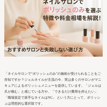
「ネイルサロンで“ポリッシュのみ”の施術が受けられることをご
存知ですか？ジェルネイルが主流の今、実は多くのサロンがマニ
キュアによるポリッシュメニューを提供しています。「ジェルは
爪が痛む」と感じている方や、「できるだけ費用を抑えたい」
「職場規定で派手なネイルはNG」 という方にとって、ポリッシ
ュは理想的な選択肢です。