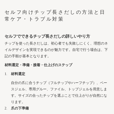
セルフ向けチップ長さだしの方法と日
常ケア・トラブル対策
セルフでできるチップ長さだしの詳しいやり方
チップを使った長さだしは、初心者でも失敗しにくく、理想のネ
イルデザインを実現できるのが魅力です。自宅で行う場合は、下
記の手順が基本となります。
材料選定・準備・接着・仕上げのステップ
材料選定
自分の爪に合うチップ（フルチップやハーフチップ）、ベー
スジェル、専用グルー、ファイル、トップジェルを用意しま
す。サイズの合ったチップを選ぶことで仕上がりが自然にな
ります。
爪の下準備