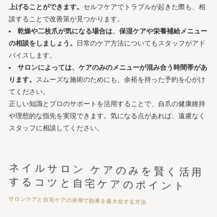
上げることができます。
セルフケアでトラブルが起きた際も、相
談することで改善策が見つかります。
乾燥や二枚爪が気になる場合は、保湿ケアや栄養補給メニュー
の相談をしましょう。
日常のケア方法についてもスタッフがアド
バイスします。
サロンによっては、ケアのみのメニューが混み合う時間帯があ
ります。
スムーズな施術のためにも、余裕を持った予約を心がけ
てください。
正しい知識とプロのサポートを活用することで、自爪の健康維持
や理想的な指先を実現できます。気になる点があれば、遠慮なく
スタッフに相談してください。
ネイルサロン ケアのみを賢く活用
するコツと自宅ケアのポイント
サロンケアと自宅ケアの併用で効果を最大化する方法