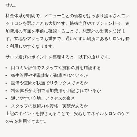
せん。
料金体系が明朗で、メニューごとの価格がはっきり提示されてい
るサロンを選ぶことも大切です。施術内容やオプション料金、追
加費用の有無を事前に確認することで、想定外の出費を防げま
す。立地やアクセスも重要で、通いやすい場所にあるサロンは長
く利用しやすくなります。
サロン選びのポイントを整理すると、以下の通りです。
口コミや評価でスタッフや施術の質を確認する
衛生管理や消毒体制が徹底されているか
設備や空間が快適でリラックスできるか
料金体系が明朗で追加費用が明記されているか
通いやすい立地、アクセスの良さ
スタッフの技術力や資格、実績があるか
上記のポイントを押さえることで、安心してネイルサロンのケア
のみを利用できます。