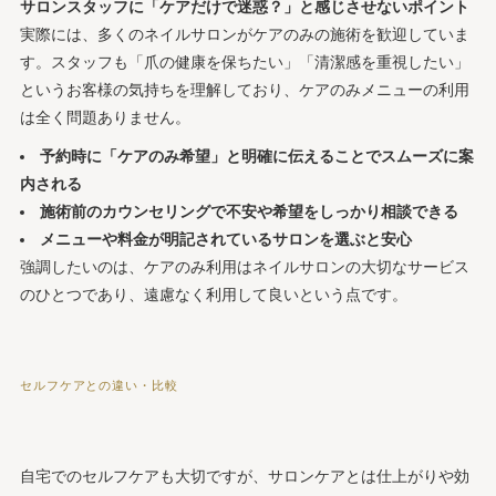
サロンスタッフに「ケアだけで迷惑？」と感じさせないポイント
実際には、多くのネイルサロンがケアのみの施術を歓迎していま
す。スタッフも「爪の健康を保ちたい」「清潔感を重視したい」
というお客様の気持ちを理解しており、ケアのみメニューの利用
は全く問題ありません。
予約時に「ケアのみ希望」と明確に伝えることでスムーズに案
内される
施術前のカウンセリングで不安や希望をしっかり相談できる
メニューや料金が明記されているサロンを選ぶと安心
強調したいのは、ケアのみ利用はネイルサロンの大切なサービス
のひとつであり、遠慮なく利用して良いという点です。
セルフケアとの違い・比較
自宅でのセルフケアも大切ですが、サロンケアとは仕上がりや効