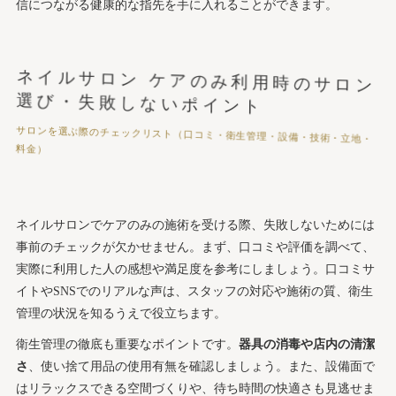
信につながる健康的な指先を手に入れることができます。
ネイルサロン ケアのみ利用時のサロン
選び・失敗しないポイント
サロンを選ぶ際のチェックリスト（口コミ・衛生管理・設備・技術・立地・
料金）
ネイルサロンでケアのみの施術を受ける際、失敗しないためには
事前のチェックが欠かせません。まず、口コミや評価を調べて、
実際に利用した人の感想や満足度を参考にしましょう。口コミサ
イトやSNSでのリアルな声は、スタッフの対応や施術の質、衛生
管理の状況を知るうえで役立ちます。
衛生管理の徹底も重要なポイントです。
器具の消毒や店内の清潔
さ
、使い捨て用品の使用有無を確認しましょう。また、設備面で
はリラックスできる空間づくりや、待ち時間の快適さも見逃せま