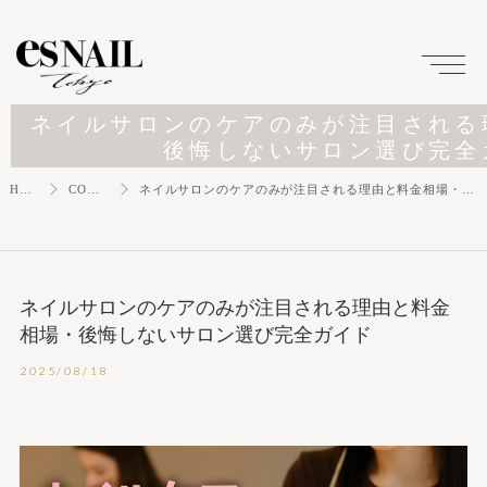
ネイルサロンのケアのみが注目される
後悔しないサロン選び完全
HOME
COLUMN
ネイルサロンのケアのみが注目される理由と料金相場・後悔しないサロン選び完全ガイド
ネイルサロンのケアのみが注目される理由と料金
相場・後悔しないサロン選び完全ガイド
2025/08/18