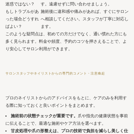
迷惑ではない？
す。遠慮せずに問い合わせましょう。
もしトラブルがあ
施術後に違和感や痛みがあれば、すぐにサロン
った場合どうすれ
へ相談してください。スタッフが丁寧に対応し
ばよい？
ます。
このような疑問点は、初めての方だけでなく、通い慣れた方にも
多く見られます。料金や頻度、予約のコツを押さえることで、よ
り安心してサロン利用ができます。
サロンスタッフやネイリストからの専門的コメント・注意喚起
プロのネイリストからのアドバイスをもとに、ケアのみを利用す
る際に知っておくと良いポイントをまとめます。
施術前の状態チェックが重要です。
爪や指先の健康状態を事前
に伝えることで、最適な施術やケア方法を選べます。
甘皮処理や爪の形整えは、プロの技術で負担を減らし美しく仕