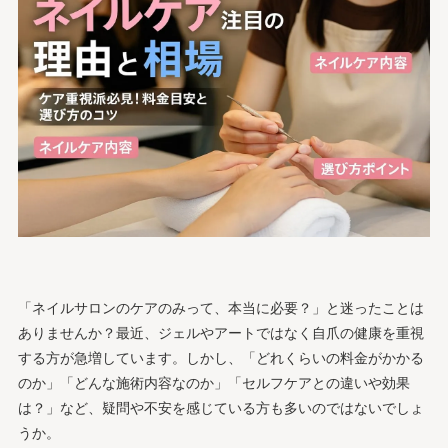
「ネイルサロンのケアのみって、本当に必要？」と迷ったことは
ありませんか？最近、ジェルやアートではなく自爪の健康を重視
する方が急増しています。しかし、「どれくらいの料金がかかる
のか」「どんな施術内容なのか」「セルフケアとの違いや効果
は？」など、疑問や不安を感じている方も多いのではないでしょ
うか。