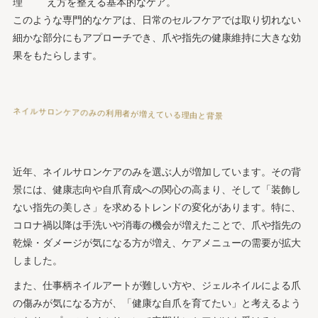
理
え方を整える基本的なケア。
このような専門的なケアは、日常のセルフケアでは取り切れない
細かな部分にもアプローチでき、爪や指先の健康維持に大きな効
果をもたらします。
ネイルサロンケアのみの利用者が増えている理由と背景
近年、ネイルサロンケアのみを選ぶ人が増加しています。その背
景には、健康志向や自爪育成への関心の高まり、そして「装飾し
ない指先の美しさ」を求めるトレンドの変化があります。特に、
コロナ禍以降は手洗いや消毒の機会が増えたことで、爪や指先の
乾燥・ダメージが気になる方が増え、ケアメニューの需要が拡大
しました。
また、仕事柄ネイルアートが難しい方や、ジェルネイルによる爪
の傷みが気になる方が、「健康な自爪を育てたい」と考えるよう