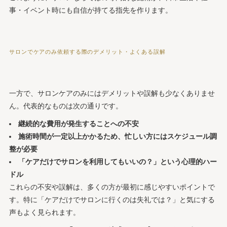
事・イベント時にも自信が持てる指先を作ります。
サロンでケアのみ依頼する際のデメリット・よくある誤解
一方で、サロンケアのみにはデメリットや誤解も少なくありませ
ん。代表的なものは次の通りです。
継続的な費用が発生することへの不安
施術時間が一定以上かかるため、忙しい方にはスケジュール調
整が必要
「ケアだけでサロンを利用してもいいの？」という心理的ハー
ドル
これらの不安や誤解は、多くの方が最初に感じやすいポイントで
す。特に「ケアだけでサロンに行くのは失礼では？」と気にする
声もよく見られます。