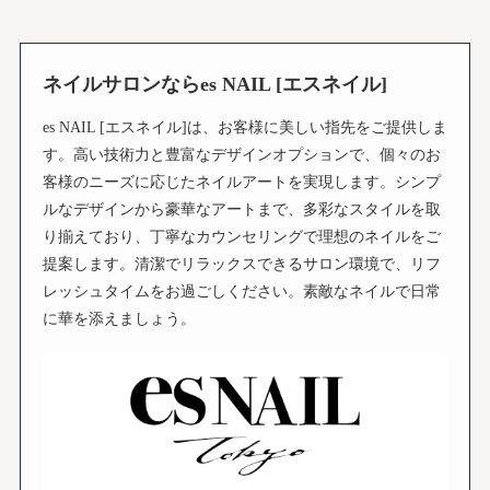
ネイルサロンならes NAIL [エスネイル]
es NAIL [エスネイル]は、お客様に美しい指先をご提供しま
す。高い技術力と豊富なデザインオプションで、個々のお
客様のニーズに応じたネイルアートを実現します。シンプ
ルなデザインから豪華なアートまで、多彩なスタイルを取
り揃えており、丁寧なカウンセリングで理想のネイルをご
提案します。清潔でリラックスできるサロン環境で、リフ
レッシュタイムをお過ごしください。素敵なネイルで日常
に華を添えましょう。