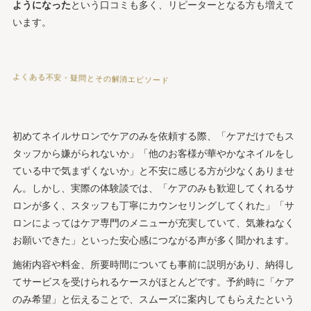
ようになった
という口コミも多く、リピーターとなる方も増えて
います。
よくある不安・疑問とその解消エピソード
初めてネイルサロンでケアのみを依頼する際、「ケアだけでもス
タッフから嫌がられないか」「他のお客様が華やかなネイルをし
ている中で気まずくないか」と不安に感じる方が少なくありませ
ん。しかし、実際の体験談では、「ケアのみも歓迎してくれるサ
ロンが多く、スタッフも丁寧にカウンセリングしてくれた」「サ
ロンによってはケア専門のメニューが充実していて、気兼ねなく
お願いできた」といった安心感につながる声が多く聞かれます。
施術内容や料金、所要時間についても事前に説明があり、納得し
てサービスを受けられるケースがほとんどです。予約時に「ケア
のみ希望」と伝えることで、スムーズに案内してもらえたという