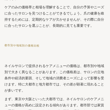
ケアのみの価格帯と相場を理解することで、自分の予算やニーズ
に合ったサロンを見つけることができるでしょう。爪の健康を維
持するためには、定期的なケアが欠かせませんが、その際に自分
に合ったサロンを選ぶことが、長期的に見ても重要です。
都市別や地域別の価格比較
ネイルサロンで提供されるケアメニューの価格は、都市別や地域
別で大きく異なることがあります。この価格差は、サロンの立地
条件や経済的要因、そして地域の消費者ニーズによって影響を受
けます。特に大都市と地方都市では、その差が顕著に現れること
が多いです。
まず、東京や大阪といった大都市では、ネイルサロンのケアメニ
ューの価格が高めに設定される傾向があります。都市部では家賃