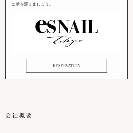
に華を添えましょう。
RESERVATION
会社概要