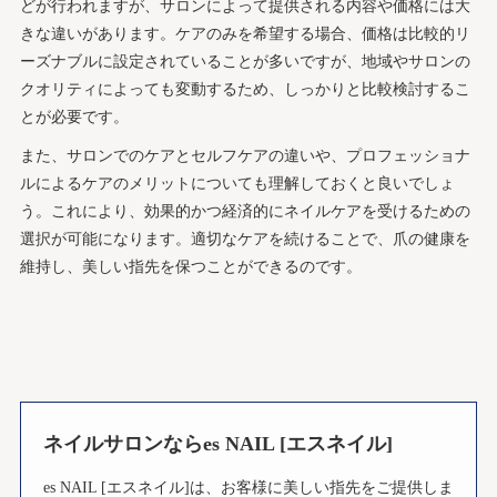
どが行われますが、サロンによって提供される内容や価格には大
きな違いがあります。ケアのみを希望する場合、価格は比較的リ
ーズナブルに設定されていることが多いですが、地域やサロンの
クオリティによっても変動するため、しっかりと比較検討するこ
とが必要です。
また、サロンでのケアとセルフケアの違いや、プロフェッショナ
ルによるケアのメリットについても理解しておくと良いでしょ
う。これにより、効果的かつ経済的にネイルケアを受けるための
選択が可能になります。適切なケアを続けることで、爪の健康を
維持し、美しい指先を保つことができるのです。
ネイルサロンならes NAIL [エスネイル]
es NAIL [エスネイル]は、お客様に美しい指先をご提供しま