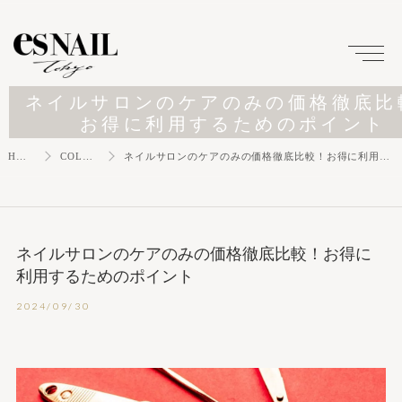
ネイルサロンのケアのみの価格徹底比
お得に利用するためのポイント
HOME
COLUMN
ネイルサロンのケアのみの価格徹底比較！お得に利用するためのポイント
ネイルサロンのケアのみの価格徹底比較！お得に
利用するためのポイント
2024/09/30