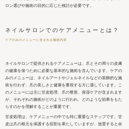
ロン選びや施術の目的に応じた検討が必要です。
ネイルサロンでのケアメニューとは？
ケアのみのメニューに含まれる施術内容
ネイルサロンで提供されるケアメニューは、爪とその周りの皮膚
の健康を保つために必要な基本的な施術を含んでいます。ケアの
みのメニューは、ネイルアートやジェルネイルなどの装飾的な施
術を行わず、爪の美しさと健康を重視する方に適しています。こ
のメニューには主に甘皮処理、爪の整形、保湿ケアが含まれます
が、それぞれの施術がどのように行われ、どのような効果をもた
らすのかを理解することが重要です。
甘皮処理は、ケアメニューの中でも特に重要なステップです。甘
皮は爪の根元を保護する役割を果たしていますが、放置すると余