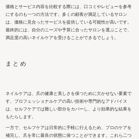
価格とサービス内容を比較する際には、口コミやレビューを参考
にするのも一つの方法です。多くの顧客が満足しているサロン
は、価格に見合ったサービスを提供している可能性が高いです。
最終的には、自分のニーズや予算に合ったサロンを選ぶことで、
満足度の高いネイルケアを受けることができるでしょう。
まとめ
ネイルケアは、爪の健康と美しさを保つために欠かせない要素で
す。プロフェッショナルケアの高い技術や専門的なアドバイス
は、セルフケアでは難しい部分をカバーし、より効果的な結果を
もたらします。
一方で、セルフケアは日常的に手軽に行えるため、プロのケアを
補完し、爪を常に最良の状態に保つことができます。これら二つ