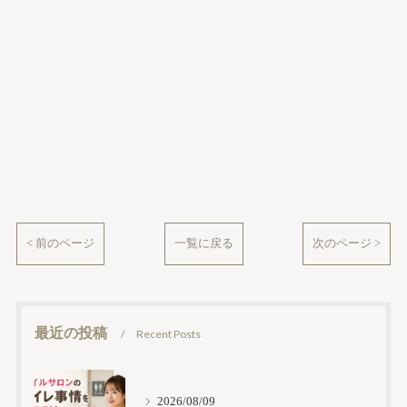
< 前のページ
一覧に戻る
次のページ >
最近の投稿
Recent Posts
2026/08/09