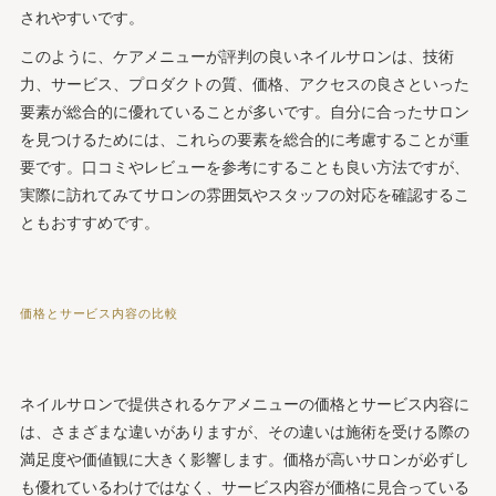
されやすいです。
このように、ケアメニューが評判の良いネイルサロンは、技術
力、サービス、プロダクトの質、価格、アクセスの良さといった
要素が総合的に優れていることが多いです。自分に合ったサロン
を見つけるためには、これらの要素を総合的に考慮することが重
要です。口コミやレビューを参考にすることも良い方法ですが、
実際に訪れてみてサロンの雰囲気やスタッフの対応を確認するこ
ともおすすめです。
価格とサービス内容の比較
ネイルサロンで提供されるケアメニューの価格とサービス内容に
は、さまざまな違いがありますが、その違いは施術を受ける際の
満足度や価値観に大きく影響します。価格が高いサロンが必ずし
も優れているわけではなく、サービス内容が価格に見合っている