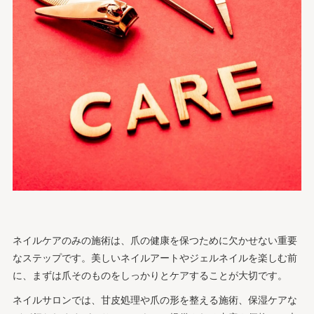
ネイルケアのみの施術は、爪の健康を保つために欠かせない重要
なステップです。美しいネイルアートやジェルネイルを楽しむ前
に、まずは爪そのものをしっかりとケアすることが大切です。
ネイルサロンでは、甘皮処理や爪の形を整える施術、保湿ケアな