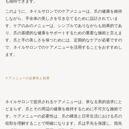
も期待できます。
このように、ネイルサロンでのケアメニューは、爪の健康を維持
しながら、手全体の美しさを引き立てるために設計されていま
す。ケアのみのメニューは、シンプルでありながらも効果的であ
り、爪の基礎的な健康をサポートするための重要な施術と言えま
す。爪と手の美しさを保つためには、定期的なケアが必要ですの
で、ネイルサロンでのケアメニューを活用することをおすすめし
ます。
ケアメニューの必要性と効果
ネイルサロンで提供されるケアメニューは、単なる美的追求にと
どまらず、爪とその周辺の健康を維持するために不可欠な施術で
す。ケアメニューの必要性は、爪の構造と日常生活における爪の
役割を理解することで明確になります。爪は手先を保護し、指先