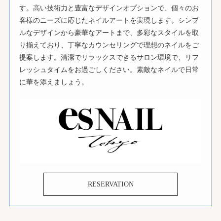
す。高い技術力と豊富なデザインオプションで、個々のお
客様のニーズに応じたネイルアートを実現します。シンプ
ルなデザインから豪華なアートまで、多彩なスタイルを取
り揃えており、丁寧なカウンセリングで理想のネイルをご
提案します。清潔でリラックスできるサロン環境で、リフ
レッシュタイムをお過ごしください。素敵なネイルで日常
に華を添えましょう。
RESERVATION