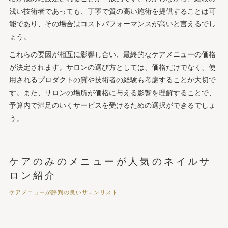
浅い技術者であっても、丁寧で質の高い施術を提供することは可
能であり、その場合はコストパフォーマンスが高いと言えるでし
ょう。
これらの要因が相互に影響し合い、最終的なケアメニューの価格
が決定されます。サロンの選び方としては、価格だけでなく、使
用されるプロダクトの質や技術者の経験も考慮することが大切で
す。また、サロンの場所が価格に与える影響を理解することで、
予算内で満足のいくサービスを受けるための選択ができるでしょ
う。
ケアのみのメニューが人気のネイルサ
ロン紹介
ケアメニューが評判の良いサロンリスト