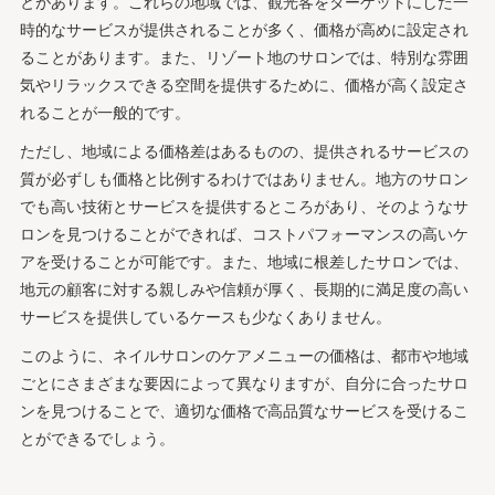
とがあります。これらの地域では、観光客をターゲットにした一
時的なサービスが提供されることが多く、価格が高めに設定され
ることがあります。また、リゾート地のサロンでは、特別な雰囲
気やリラックスできる空間を提供するために、価格が高く設定さ
れることが一般的です。
ただし、地域による価格差はあるものの、提供されるサービスの
質が必ずしも価格と比例するわけではありません。地方のサロン
でも高い技術とサービスを提供するところがあり、そのようなサ
ロンを見つけることができれば、コストパフォーマンスの高いケ
アを受けることが可能です。また、地域に根差したサロンでは、
地元の顧客に対する親しみや信頼が厚く、長期的に満足度の高い
サービスを提供しているケースも少なくありません。
このように、ネイルサロンのケアメニューの価格は、都市や地域
ごとにさまざまな要因によって異なりますが、自分に合ったサロ
ンを見つけることで、適切な価格で高品質なサービスを受けるこ
とができるでしょう。