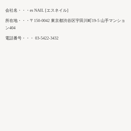
会社名・・・es NAIL [エスネイル]
所在地・・・〒150-0042 東京都渋谷区宇田川町19-5 山手マンショ
ン404
電話番号・・・ 03-5422-3432