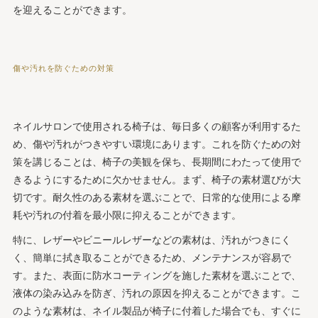
を迎えることができます。
傷や汚れを防ぐための対策
ネイルサロンで使用される椅子は、毎日多くの顧客が利用するた
め、傷や汚れがつきやすい環境にあります。これを防ぐための対
策を講じることは、椅子の美観を保ち、長期間にわたって使用で
きるようにするために欠かせません。まず、椅子の素材選びが大
切です。耐久性のある素材を選ぶことで、日常的な使用による摩
耗や汚れの付着を最小限に抑えることができます。
特に、レザーやビニールレザーなどの素材は、汚れがつきにく
く、簡単に拭き取ることができるため、メンテナンスが容易で
す。また、表面に防水コーティングを施した素材を選ぶことで、
液体の染み込みを防ぎ、汚れの原因を抑えることができます。こ
のような素材は、ネイル製品が椅子に付着した場合でも、すぐに