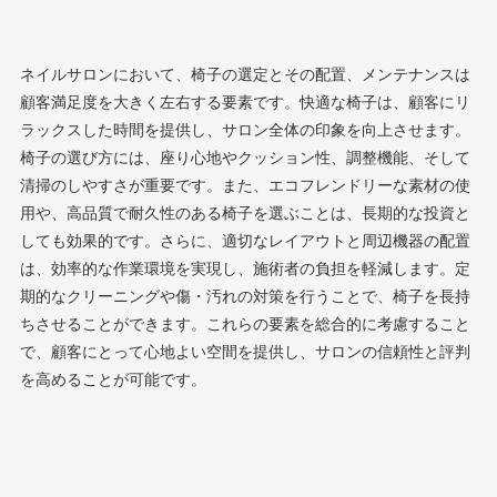
ネイルサロンにおいて、椅子の選定とその配置、メンテナンスは
顧客満足度を大きく左右する要素です。快適な椅子は、顧客にリ
ラックスした時間を提供し、サロン全体の印象を向上させます。
椅子の選び方には、座り心地やクッション性、調整機能、そして
清掃のしやすさが重要です。また、エコフレンドリーな素材の使
用や、高品質で耐久性のある椅子を選ぶことは、長期的な投資と
しても効果的です。さらに、適切なレイアウトと周辺機器の配置
は、効率的な作業環境を実現し、施術者の負担を軽減します。定
期的なクリーニングや傷・汚れの対策を行うことで、椅子を長持
ちさせることができます。これらの要素を総合的に考慮すること
で、顧客にとって心地よい空間を提供し、サロンの信頼性と評判
を高めることが可能です。