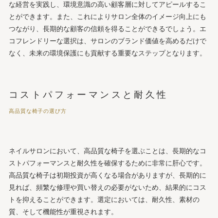
な経営を実践し、環境意識の高い顧客層に対してアピールするこ
とができます。また、これによりサロン全体のイメージ向上にも
つながり、長期的な顧客の信頼を得ることができるでしょう。エ
コフレンドリーな選択は、サロンのブランド価値を高めるだけで
なく、未来の環境保護にも貢献する重要なステップとなります。
コストパフォーマンスと耐久性
高品質な椅子の選び方
ネイルサロンにおいて、高品質な椅子を選ぶことは、長期的なコ
ストパフォーマンスと耐久性を確保するために非常に肝心です。
高品質な椅子は初期投資が高くなる場合がありますが、長期的に
見れば、頻繁な修理や買い替えの必要がないため、結果的にコス
トを抑えることができます。選定においては、耐久性、素材の
質、そして機能性が重視されます。