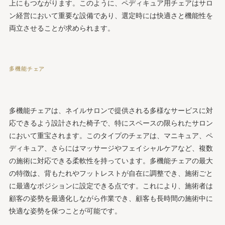
上にもつながります。このように、ペディキュア用チェアはサロ
ン経営において重要な設備であり、選定時には快適さと機能性を
両立させることが求められます。
多機能チェア
多機能チェアは、ネイルサロンで提供される多様なサービスに対
応できるよう設計された椅子で、特にスペースの限られたサロン
において重宝されます。このタイプのチェアは、マニキュア、ペ
ディキュア、さらにはマッサージやフェイシャルケアなど、複数
の施術に対応できる柔軟性を持っています。多機能チェアの最大
の特徴は、背もたれやフットレストが自在に調整でき、施術ごと
に最適なポジションに設定できる点です。これにより、施術者は
顧客の姿勢を最適化しながら作業でき、顧客も長時間の施術中に
快適な姿勢を保つことが可能です。