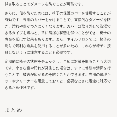
拭き取ることでダメージを防ぐことが可能です。
さらに、傷を防ぐためには、椅子の保護カバーを使用することが
有効です。専用のカバーをかけることで、直接的なダメージを防
ぎ、汚れや傷がつきにくくなります。カバーは取り外して洗濯で
きるタイプを選ぶと、常に清潔な状態を保つことができ、椅子の
寿命を延ばす効果もあります。また、ネイルサロンでは、椅子の
周りで鋭利な道具を使用することが多いため、これらが椅子に接
触しないように注意することも必要です。
定期的に椅子の状態をチェックし、早めに対策を取ることも大切
です。小さな傷や汚れが発生した場合は、すぐに修繕や清掃を行
うことで、被害が広がるのを防ぐことができます。専用の修理キ
ットやクリーナーを用意しておくと、必要なときに迅速に対応で
きるため便利です。
まとめ