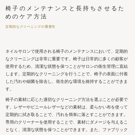
椅子のメンテナンスと長持ちさせるた
めのケア方法
定期的なクリーニングの重要性
ネイルサロンで使用される椅子のメンテナンスにおいて、定期的
なクリーニングは非常に重要です。椅子は日常的に多くの顧客が
使用するため、清潔な状態を保つことがサロンの衛生管理に直結
します。定期的なクリーニングを行うことで、椅子の表面に付着
した汚れや細菌を除去し、衛生的な環境を維持することができま
す。
椅子の素材に応じた適切なクリーニング方法を選ぶことが必要で
す。レザーやビニールレザーなどの素材は、柔らかい布を使って
定期的に拭き取ることで、汚れを簡単に落とすことができます。
専用のクリーナーを使用することで、素材にダメージを与えるこ
となく、清潔な状態を保つことができます。また、ファブリック