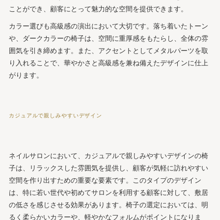
ことができ、顧客にとって魅力的な空間を提供できます。
カラー選びも高級感の演出において大切です。落ち着いたトーン
や、ダークカラーの椅子は、空間に重厚感をもたらし、全体の雰
囲気を引き締めます。また、アクセントとしてメタルパーツを取
り入れることで、華やかさと高級感を兼ね備えたデザインに仕上
がります。
カジュアルで親しみやすいデザイン
ネイルサロンにおいて、カジュアルで親しみやすいデザインの椅
子は、リラックスした雰囲気を提供し、顧客が気軽に訪れやすい
空間を作り出すための重要な要素です。このタイプのデザイン
は、特に若い世代や初めてサロンを利用する顧客に対して、敷居
の低さを感じさせる効果があります。椅子の選定においては、明
るく柔らかいカラーや、軽やかなフォルムがポイントになりま