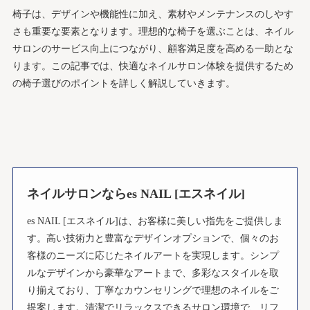
椅子は、デザインや機能性に加え、素材やメンテナンスのしやす
さも重要な要素となります。理想的な椅子を選ぶことは、ネイル
サロンのサービス向上につながり、顧客満足度を高める一助とな
ります。この記事では、快適なネイルサロン体験を提供するため
の椅子選びのポイントを詳しく解説していきます。
ネイルサロンならes NAIL [エスネイル]
es NAIL [エスネイル]は、お客様に美しい指先をご提供しま
す。高い技術力と豊富なデザインオプションで、個々のお
客様のニーズに応じたネイルアートを実現します。シンプ
ルなデザインから豪華なアートまで、多彩なスタイルを取
り揃えており、丁寧なカウンセリングで理想のネイルをご
提案します。清潔でリラックスできるサロン環境で、リフ