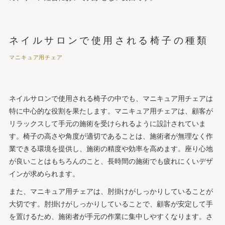
ネイルサロンで使用される椅子の種類
マニキュア用チェア
ネイルサロンで使用される椅子の中でも、マニキュア用チェアは
特に中心的な役割を果たします。マニキュア用チェアは、顧客が
リラックスして手元の施術を受けられるように設計されていま
す。椅子の高さや角度が適切であることは、施術者が無理なく作
業できる環境を提供し、施術の精度や効率を高めます。座り心地
が良いことはもちろんのこと、長時間の施術でも疲れにくいデザ
インが求められます。
また、マニキュア用チェアは、肘掛けがしっかりしていることが
大切です。肘掛けがしっかりしていることで、顧客が安定して手
を置けるため、施術者が手元の作業に集中しやすくなります。さ