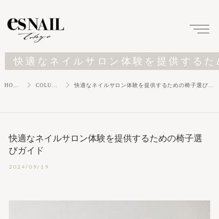
快適なネイルサロン体験を提供するた
HOME
COLUMN
快適なネイルサロン体験を提供するための椅子選びガイド
快適なネイルサロン体験を提供するための椅子選
びガイド
2024/09/19