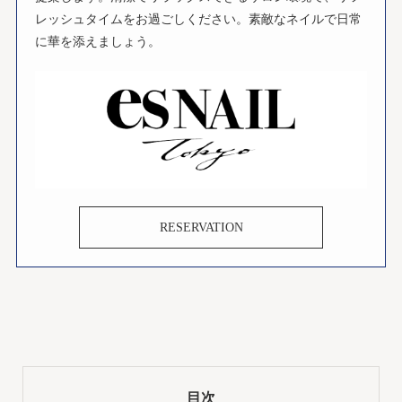
レッシュタイムをお過ごしください。素敵なネイルで日常
に華を添えましょう。
RESERVATION
目次