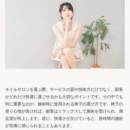
ネイルサロンを選ぶ際、サービスの質や技術力だけでなく、顧客
がどれだけ快適に過ごせるかも大切なポイントです。その中でも
特に重要なのが、施術時に使用される椅子の選び方です。椅子の
座り心地が良ければ、顧客はリラックスして施術を受けられ、満
足度が向上します。逆に、快適さが欠けていると、長時間の施術
が苦痛に感じられることもあります。