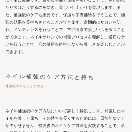
に非常に重要です。適切な手順と技術を用いることで、爪が割れ
たり欠けたりするのを防ぎ、美しい仕上がりを実現します。ま
た、補強後のケアも重要です。保湿や栄養補給を行うことで、補
強の効果を長持ちさせることができます。定期的にサロンを訪
れ、メンテナンスを行うことで、常に健康で美しい爪を保つこと
ができます。ネイルサロンでの補強プロセスを理解し、適切なケ
アを行うことで、爪の健康を維持しながら美しさを楽しむことが
できます。
ネイル補強のケア方法と持ち
補強後のネイルケア方法
ネイル補強後のケア方法について詳しく解説します。補強したネ
イルを美しく保ち、その持ちを長くするためには、日常的なケア
が欠かせません。補強後のネイルケア方法を実践することで、爪