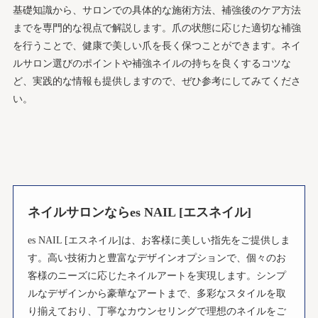
基礎知識から、サロンでの具体的な施術方法、補強後のケア方法
までを専門的な視点で解説します。爪の状態に応じた適切な補強
を行うことで、健康で美しい爪を長く保つことができます。ネイ
ルサロン選びのポイントや補強ネイルの持ちを良くするコツな
ど、実践的な情報も提供しますので、ぜひ参考にしてみてくださ
い。
ネイルサロンならes NAIL [エスネイル]
es NAIL [エスネイル]は、お客様に美しい指先をご提供しま
す。高い技術力と豊富なデザインオプションで、個々のお
客様のニーズに応じたネイルアートを実現します。シンプ
ルなデザインから豪華なアートまで、多彩なスタイルを取
り揃えており、丁寧なカウンセリングで理想のネイルをご