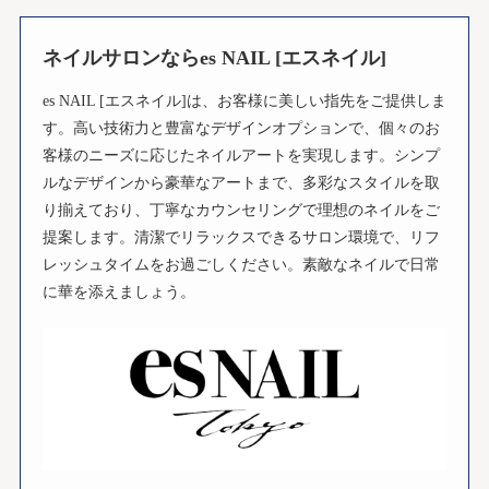
ネイルサロンならes NAIL [エスネイル]
es NAIL [エスネイル]は、お客様に美しい指先をご提供しま
す。高い技術力と豊富なデザインオプションで、個々のお
客様のニーズに応じたネイルアートを実現します。シンプ
ルなデザインから豪華なアートまで、多彩なスタイルを取
り揃えており、丁寧なカウンセリングで理想のネイルをご
提案します。清潔でリラックスできるサロン環境で、リフ
レッシュタイムをお過ごしください。素敵なネイルで日常
に華を添えましょう。