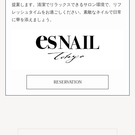
提案します。清潔でリラックスできるサロン環境で、リフ
レッシュタイムをお過ごしください。素敵なネイルで日常
に華を添えましょう。
RESERVATION