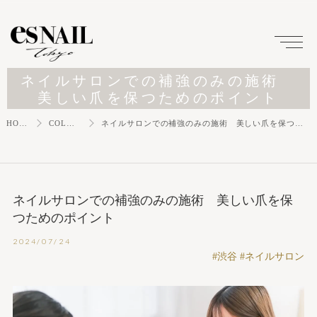
ネイルサロンでの補強のみの施術
美しい爪を保つためのポイント
HOME
COLUMN
ネイルサロンでの補強のみの施術 美しい爪を保つためのポイント
ネイルサロンでの補強のみの施術 美しい爪を保
つためのポイント
2024/07/24
#渋谷 #ネイルサロン