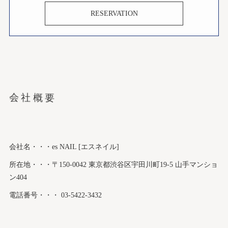
RESERVATION
会社概要
会社名・・・es NAIL [エスネイル]
所在地・・・〒150-0042 東京都渋谷区宇田川町19-5 山手マンショ
ン404
電話番号・・・ 03-5422-3432