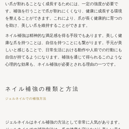
い爪が割れることなく成長するためには、一定の強度が必要で
す。補強を行うことで爪が割れにくくなり、健康に成長する環境
を整えることができます。これにより、爪が長く健康的に育つの
を助け、美しい爪を維持することができます。
ネイル補強は精神的な満足感を得る手段でもあります。美しく健
康な爪を持つことは、自信を持つことにも繋がります。手元が美
しいと感じることで、日常生活における動作や人前での行動にも
自信が持てるようになります。補強を通じて得られるこのような
心理的な効果も、ネイル補強が必要とされる理由の一つです。
ネイル補強の種類と方法
ジェルネイルでの補強方法
ジェルネイルはネイル補強の方法として非常に人気があります。