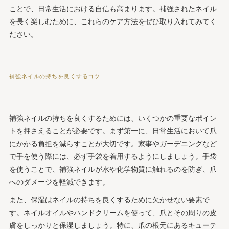
ことで、日常生活における自信も高まります。補強されたネイル
を長く楽しむために、これらのケア方法をぜひ取り入れてみてく
ださい。
補強ネイルの持ちを良くするコツ
補強ネイルの持ちを良くするためには、いくつかの重要なポイン
トを押さえることが必要です。まず第一に、日常生活において爪
にかかる負担を減らすことが大切です。家事やガーデニングなど
で手を使う際には、必ず手袋を着用するようにしましょう。手袋
を使うことで、補強ネイルが水や化学物質に触れるのを防ぎ、爪
へのダメージを軽減できます。
また、保湿はネイルの持ちを良くするために欠かせない要素で
す。ネイルオイルやハンドクリームを使って、爪とその周りの皮
膚をしっかりと保湿しましょう。特に、爪の根元にあるキューテ