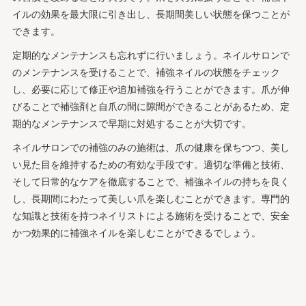
イルの効果を最大限に引き出し、長期間美しい状態を保つことが
できます。
定期的なメンテナンスも忘れずに行いましょう。ネイルサロンで
のメンテナンスを受けることで、補強ネイルの状態をチェック
し、必要に応じて修正や追加補強を行うことができます。爪が伸
びることで補強剤と自爪の間に隙間ができることがあるため、定
期的なメンテナンスで早期に対処することが大切です。
ネイルサロンでの補強のみの施術は、爪の健康を保ちつつ、美し
い見た目を維持するための有効な手段です。適切な準備と技術、
そして日常的なケアを徹底することで、補強ネイルの持ちを良く
し、長期間にわたって美しい爪を楽しむことができます。専門的
な知識と技術を持つネイリストによる施術を受けることで、安全
かつ効果的に補強ネイルを楽しむことができるでしょう。