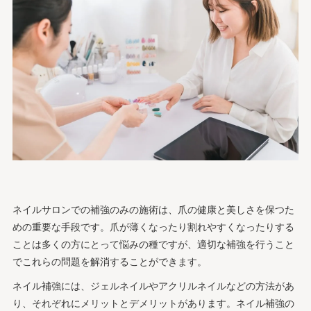
ネイルサロンでの補強のみの施術は、爪の健康と美しさを保つた
めの重要な手段です。爪が薄くなったり割れやすくなったりする
ことは多くの方にとって悩みの種ですが、適切な補強を行うこと
でこれらの問題を解消することができます。
ネイル補強には、ジェルネイルやアクリルネイルなどの方法があ
り、それぞれにメリットとデメリットがあります。ネイル補強の