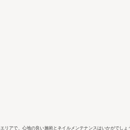
宿エリアで、心地の良い施術とネイルメンテナンスはいかがでしょ