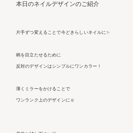
本日のネイルデザインのご紹介
片手ずつ変えることで今どきらしいネイルに✨
柄を目立たせるために
反対のデザインはシンプルにワンカラー！
薄くミラーをかけることで
ワンランク上のデザインに☺️