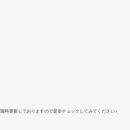
随時更新しておりますので是非チェックしてみてください♪