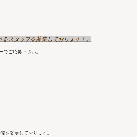
げてくれるスタッフを募集しております！』
リーでご応募下さい。
時間を変更しております。