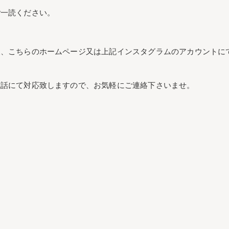
ご一読ください。
後、こちらのホームページ又は上記インスタグラムのアカウントに
電話にて対応致しますので、お気軽にご連絡下さいませ。