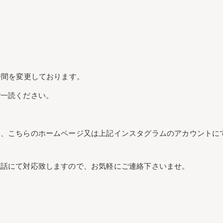
時間を変更しております。
ご一読ください。
後、こちらのホームページ又は上記インスタグラムのアカウントに
電話にて対応致しますので、お気軽にご連絡下さいませ。