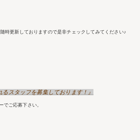
随時更新しておりますので是非チェックしてみてください♪
げてくれるスタッフを募集しております！』
リーでご応募下さい。