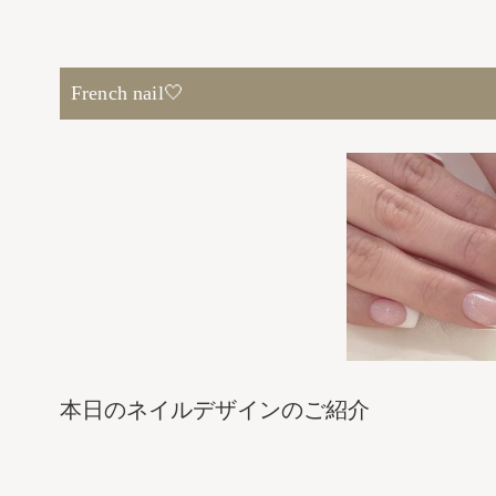
French nail🤍
本日のネイルデザインのご紹介