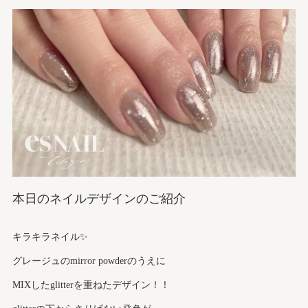
本日のネイルデザインのご紹介
キラキラネイル✨
グレージュのmirror powderのうえに
MIXしたglitterを重ねたデザイン！！