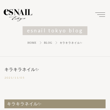
esnail tokyo blog
HOME
BLOG
キラキラネイル✨
キラキラネイル✨
2021/11/05
キラキラネイル✨