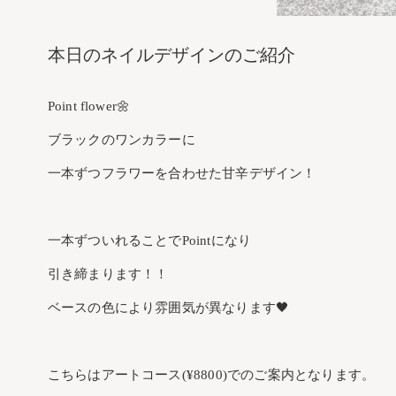
本日のネイルデザインのご紹介
Point flower🌼
ブラックのワンカラーに
一本ずつフラワーを合わせた甘辛デザイン！
一本ずついれることでPointになり
引き締まります！！
ベースの色により雰囲気が異なります🖤
こちらはアートコース(¥8800)でのご案内となります。