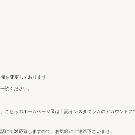
時間を変更しております。
ご一読ください。
後、こちらのホームページ又は上記インスタグラムのアカウントに
電話にて対応致しますので、お気軽にご連絡下さいませ。