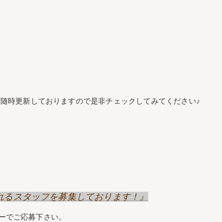
随時更新しておりますので是非チェックしてみてください♪
げてくれるスタッフを募集しております！』
リーでご応募下さい。