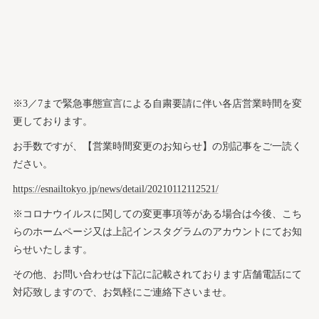
※3／7まで緊急事態宣言による自粛要請に伴い各店営業時間を変
更しております。
お手数ですが、【営業時間変更のお知らせ】の別記事をご一読く
ださい。
https://esnailtokyo.jp/news/detail/20210112112521/
※コロナウイルスに関しての変更事項等がある場合は今後、こち
らのホームページ又は上記インスタグラムのアカウントにてお知
らせいたします。
その他、お問い合わせは下記に記載されております店舗電話にて
対応致しますので、お気軽にご連絡下さいませ。