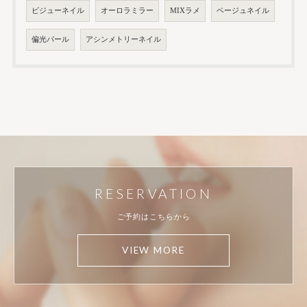
ビジューネイル
オーロラミラー
MIXラメ
ベージュネイル
偏光パール
アシンメトリーネイル
RESERVATION
ご予約はこちらから
VIEW MORE