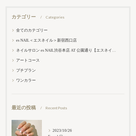
カテゴリー
Categories
全てのカテゴリー
es NAIL＜エスネイル＞新宿西口店
ネイルサロン es NAIL渋谷本店 AT 公園通り【エスネイル渋谷本店】
アートコース
プチプラン
ワンカラー
最近の投稿
Recent Posts
2023/10/26