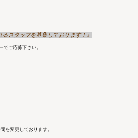
げてくれるスタッフを募集しております！』
リーでご応募下さい。
時間を変更しております。