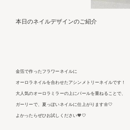
本日のネイルデザインのご紹介
金箔で作ったフラワーネイルに
オーロラネイルを合わせたアシンメトリーネイルです！
大人気のオーロラミラーの上にパールを重ねることで、
ガーリーで、夏っぽいネイルに仕上がります🌼🤍
よかったらぜひお試しください🧡🤍