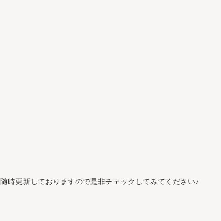
随時更新しておりますので是非チェックしてみてください♪