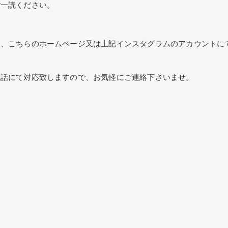
ご一読ください。
後、こちらのホームページ又は上記インスタグラムのアカウントに
電話にて対応致しますので、お気軽にご連絡下さいませ。