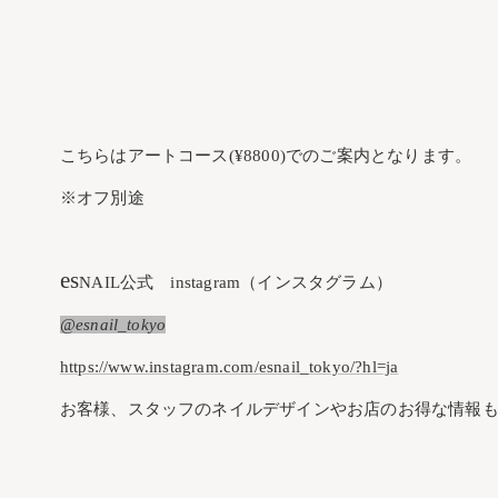
こちらはアートコース(¥8800)でのご案内となります。
※オフ別途
es
NAIL公式 instagram（インスタグラム）
@esnail_tokyo
https://www.instagram.com/esnail_tokyo/?hl=ja
お客様、スタッフのネイルデザインやお店のお得な情報も