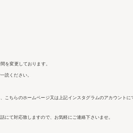
時間を変更しております。
ご一読ください。
後、こちらのホームページ又は上記インスタグラムのアカウントに
電話にて対応致しますので、お気軽にご連絡下さいませ。