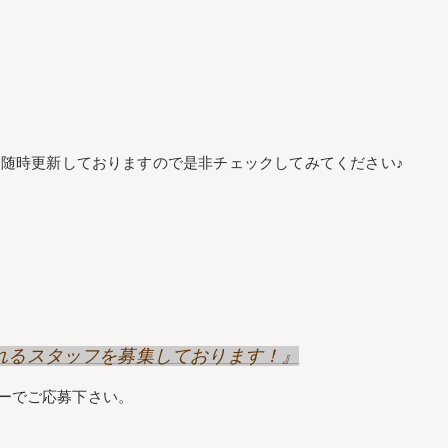
随時更新しておりますので是非チェックしてみてください♪
げてくれるスタッフを募集しております！』
リーでご応募下さい。