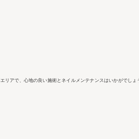
宿エリアで、心地の良い施術とネイルメンテナンスはいかがでしょ