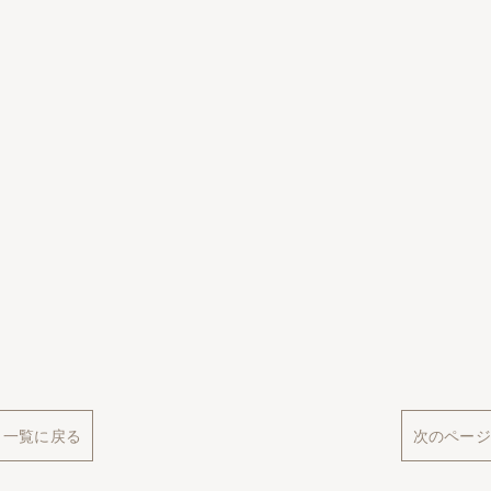
一覧に戻る
次のページ