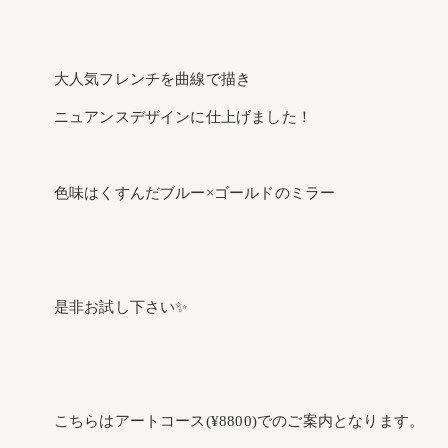
大人気フレンチを曲線で描き
ニュアンスデザインに仕上げました！
色味はくすんだブルー×ゴールドのミラー
是非お試し下さい✨
こちらはアートコース(¥8800)でのご案内となります。