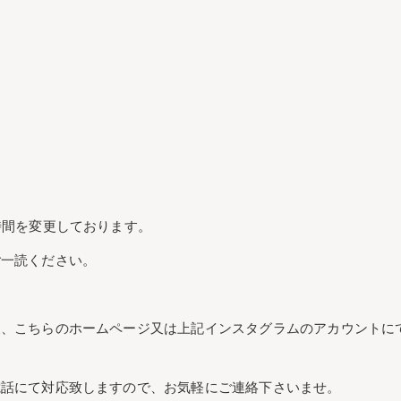
時間を変更しております。
ご一読ください。
後、こちらのホームページ又は上記インスタグラムのアカウントに
電話にて対応致しますので、お気軽にご連絡下さいませ。