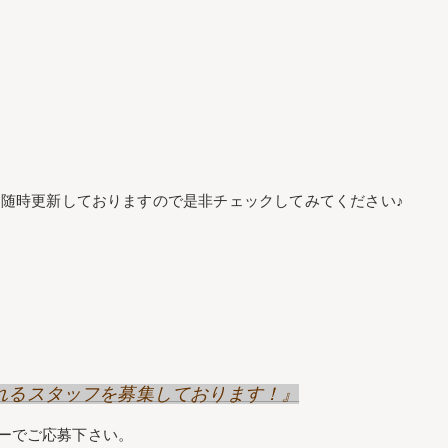
随時更新しておりますので是非チェックしてみてください♪
げてくれるスタッフを募集しております！』
リーでご応募下さい。