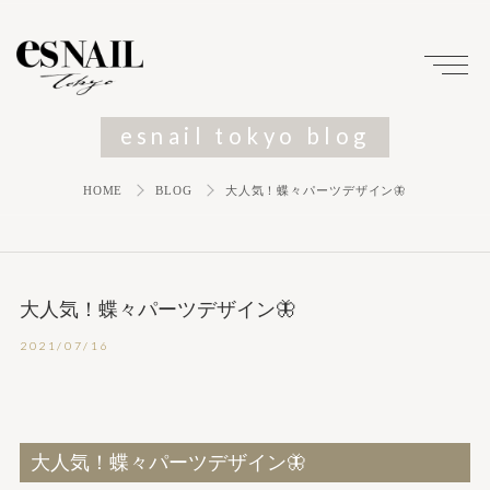
esnail tokyo blog
HOME
BLOG
大人気！蝶々パーツデザイン🦋
大人気！蝶々パーツデザイン🦋
2021/07/16
大人気！蝶々パーツデザイン🦋