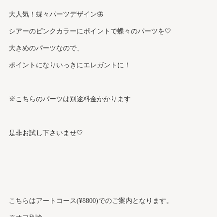
大人気！蝶々パーツデザイン🦋
シアーのピンクカラーにポイントで蝶々のパーツを🤍
大きめのパーツなので、
ポイントになりいっきにエレガントに！
※こちらのパーツは別途料金かかります
是非お試し下さいませ🤍
こちらはアートコース(¥8800)でのご案内となります。