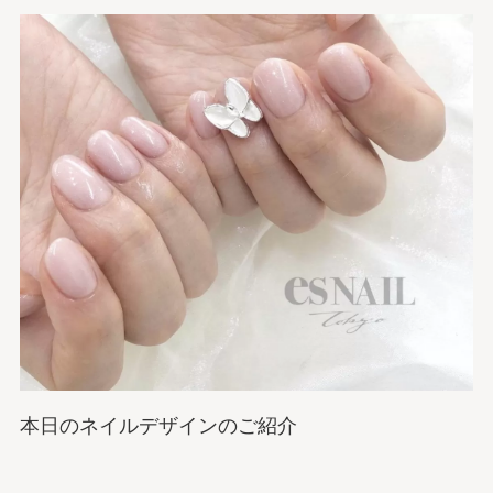
本日のネイルデザインのご紹介