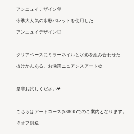
アンニュイデザイン💜
今季大人気の水彩パレットを使用した
アンニュイデザイン◎
クリアベースにミラーネイルと水彩を組み合わせた
抜けかんある、お洒落ニュアンスアート🎨
是非お試しください❤︎
こちらはアートコース(¥8800)でのご案内となります。
※オフ別途