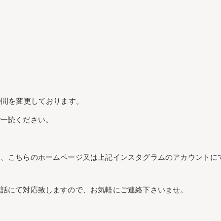
時間を変更しております。
ご一読ください。
後、こちらのホームページ又は上記インスタグラムのアカウントに
電話にて対応致しますので、お気軽にご連絡下さいませ。