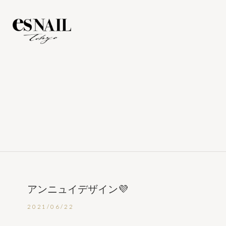
アンニュイデザイン💜
2021/06/22