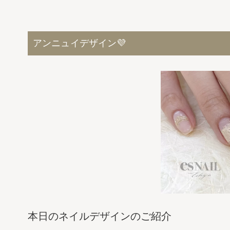
アンニュイデザイン💜
本日のネイルデザインのご紹介