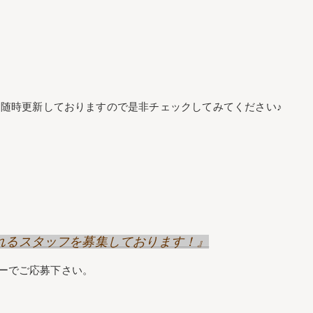
随時更新しておりますので是非チェックしてみてください♪
げてくれるスタッフを募集しております！』
リーでご応募下さい。