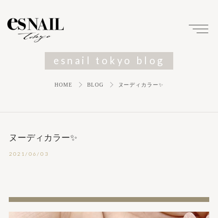
esnail tokyo blog
HOME
BLOG
ヌーディカラー✨
ヌーディカラー✨
2021/06/03