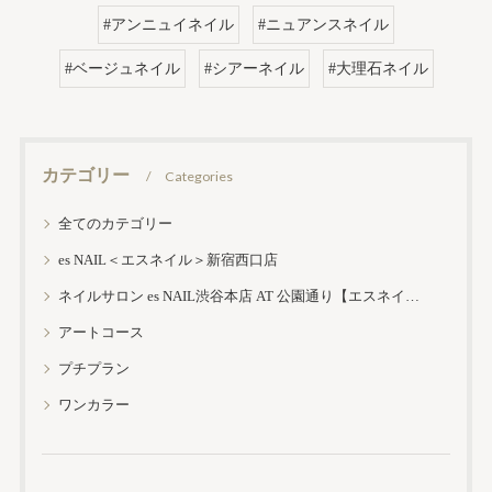
#アンニュイネイル
#ニュアンスネイル
#ベージュネイル
#シアーネイル
#大理石ネイル
カテゴリー
Categories
全てのカテゴリー
es NAIL＜エスネイル＞新宿西口店
ネイルサロン es NAIL渋谷本店 AT 公園通り【エスネイル渋谷本店】
アートコース
プチプラン
ワンカラー