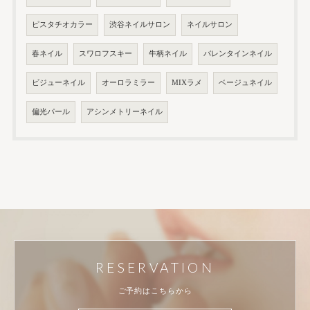
ピスタチオカラー
渋谷ネイルサロン
ネイルサロン
春ネイル
スワロフスキー
牛柄ネイル
バレンタインネイル
ビジューネイル
オーロラミラー
MIXラメ
ベージュネイル
偏光パール
アシンメトリーネイル
RESERVATION
ご予約はこちらから