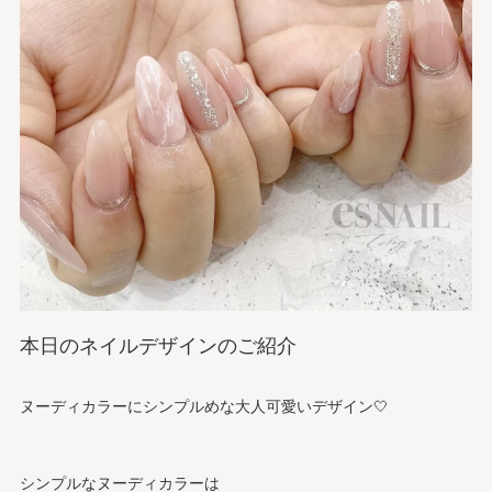
本日のネイルデザインのご紹介
ヌーディカラーにシンプルめな大人可愛いデザイン🤍
シンプルなヌーディカラーは