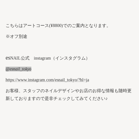
こちらはアートコース(¥8800)でのご案内となります。
※オフ別途
es
NAIL公式 instagram（インスタグラム）
@esnail_tokyo
https://www.instagram.com/esnail_tokyo/?hl=ja
お客様、スタッフのネイルデザインやお店のお得な情報も随時更
新しておりますので是非チェックしてみてください♪