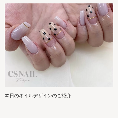
本日のネイルデザインのご紹介