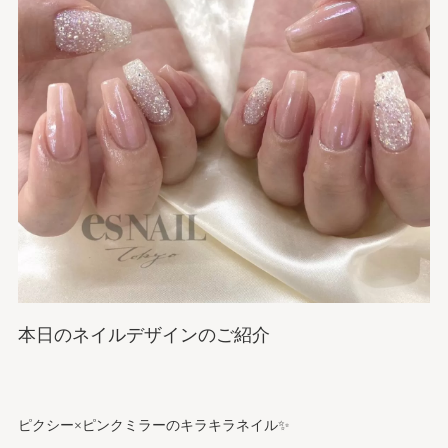
本日のネイルデザインのご紹介
ピクシー×ピンクミラーのキラキラネイル✨