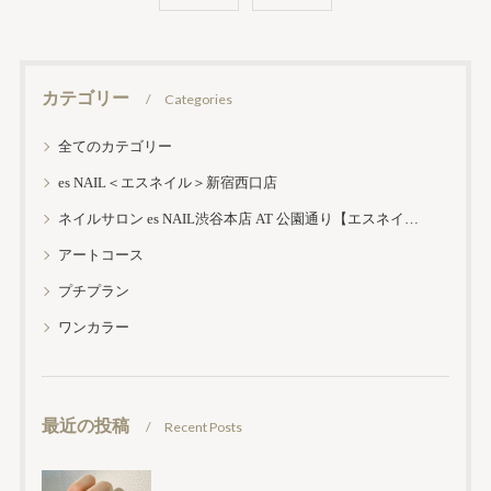
カテゴリー
Categories
全てのカテゴリー
es NAIL＜エスネイル＞新宿西口店
ネイルサロン es NAIL渋谷本店 AT 公園通り【エスネイル渋谷本店】
アートコース
プチプラン
ワンカラー
最近の投稿
Recent Posts