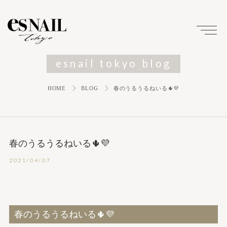
esnail tokyo blog
HOME
BLOG
春のうるうるねいる🌵💜
春のうるうるねいる🌵💜
2021/04/07
春のうるうるねいる🌵💜