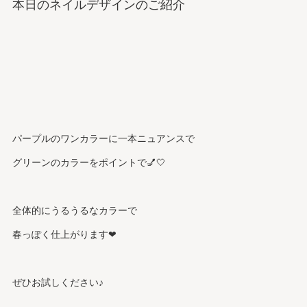
本日のネイルデザインのご紹介
パープルのワンカラーに一本ニュアンスで
グリーンのカラーをポイントで💅🤍
全体的にうるうるなカラーで
春っぽく仕上がります❤︎
ぜひお試しください♪