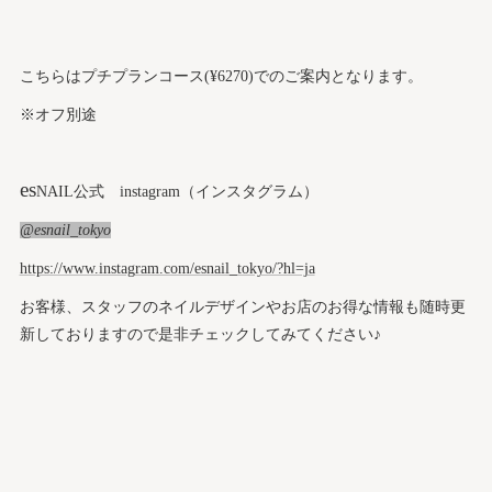
こちらはプチプランコース(¥6270)でのご案内となります。
※オフ別途
es
NAIL公式 instagram（インスタグラム）
@esnail_tokyo
https://www.instagram.com/esnail_tokyo/?hl=ja
お客様、スタッフのネイルデザインやお店のお得な情報も随時更
新しておりますので是非チェックしてみてください♪