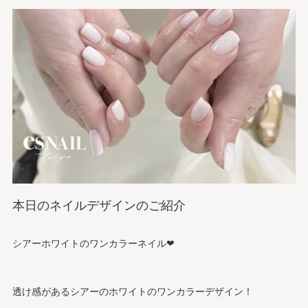
本日のネイルデザインのご紹介
シアーホワイトのワンカラーネイル❤︎
透け感があるシアーのホワイトのワンカラーデザイン！