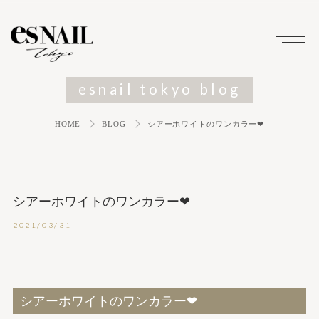
esnail tokyo blog
HOME
BLOG
シアーホワイトのワンカラー❤︎
シアーホワイトのワンカラー❤︎
2021/03/31
シアーホワイトのワンカラー❤︎