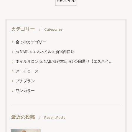
#冬ネイル
カテゴリー
Categories
全てのカテゴリー
es NAIL＜エスネイル＞新宿西口店
ネイルサロン es NAIL渋谷本店 AT 公園通り【エスネイル渋谷本店】
アートコース
プチプラン
ワンカラー
最近の投稿
Recent Posts