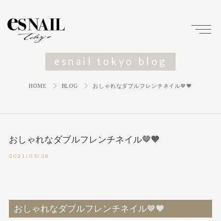
esnail tokyo blog
HOME
BLOG
おしゃれなダブルフレンチネイル🤎🧡
おしゃれなダブルフレンチネイル🤎🧡
2021/03/28
おしゃれなダブルフレンチネイル🤎🧡