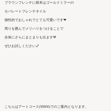
ブラウンフレンチに根本はゴールドミラーの
セパレートフレンチネイル
個性的でおしゃれでとても可愛いです❤︎
周りを囲んでメリハリをつけることで
全体にさらにまとまりも出ます🤎
ぜひお試しください💅
こちらはアートコース(¥8800)でのご案内となります。