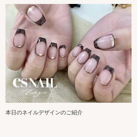
本日のネイルデザインのご紹介