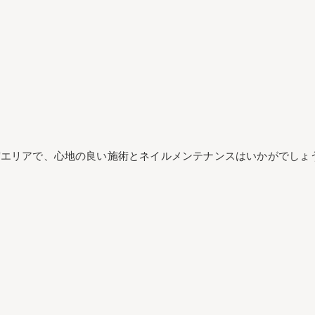
宿エリアで、心地の良い施術とネイルメンテナンスはいかがでしょ