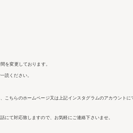
時間を変更しております。
ご一読ください。
後、こちらのホームページ又は上記インスタグラムのアカウントに
電話にて対応致しますので、お気軽にご連絡下さいませ。