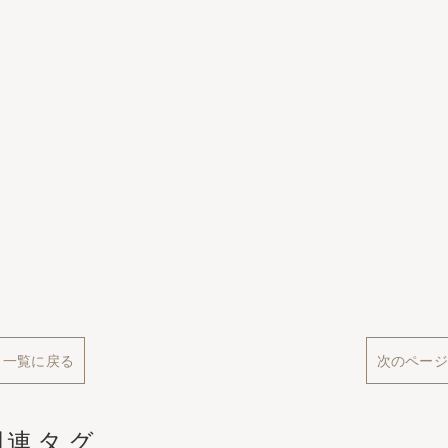
一覧に戻る
次のページ
関連タグ