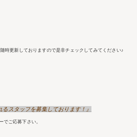
随時更新しておりますので是非チェックしてみてください♪
げてくれるスタッフを募集しております！』
リーでご応募下さい。