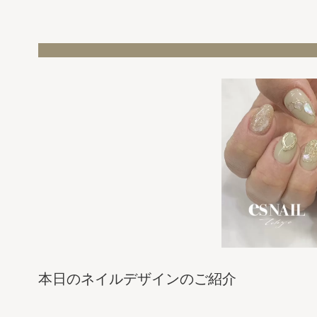
本日のネイルデザインのご紹介