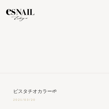
ピスタチオカラー🌱
2021/03/20