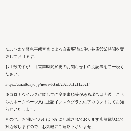
※3／7まで緊急事態宣言による自粛要請に伴い各店営業時間を変
更しております。
お手数ですが、【営業時間変更のお知らせ】の別記事をご一読く
ださい。
https://esnailtokyo.jp/news/detail/20210112112521/
※コロナウイルスに関しての変更事項等がある場合は今後、こち
らのホームページ又は上記インスタグラムのアカウントにてお知
らせいたします。
その他、お問い合わせは下記に記載されております店舗電話にて
対応致しますので、お気軽にご連絡下さいませ。