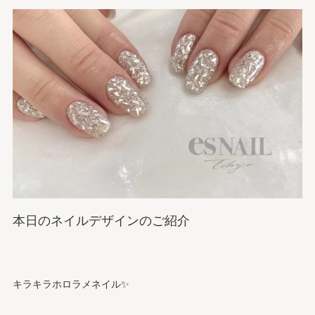
本日のネイルデザインのご紹介
キラキラホロラメネイル✨