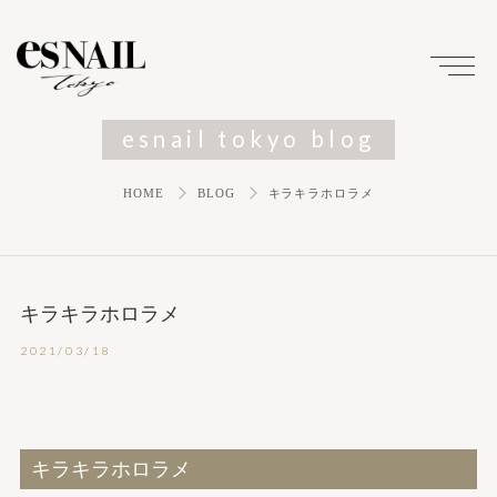
esnail tokyo blog
HOME
BLOG
キラキラホロラメ
キラキラホロラメ
2021/03/18
キラキラホロラメ