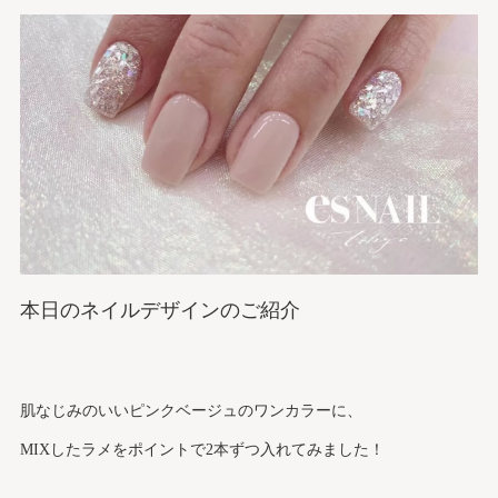
本日のネイルデザインのご紹介
肌なじみのいいピンクベージュのワンカラーに、
MIXしたラメをポイントで2本ずつ入れてみました！