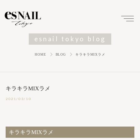
esnail tokyo blog
HOME
BLOG
キラキラMIXラメ
キラキラMIXラメ
2021/03/10
キラキラMIXラメ