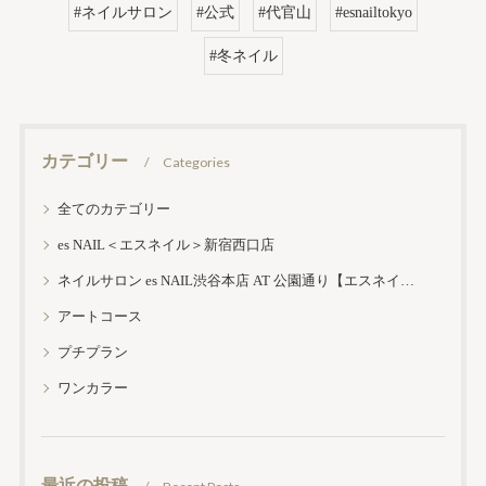
#ネイルサロン
#公式
#代官山
#esnailtokyo
#冬ネイル
カテゴリー
Categories
全てのカテゴリー
es NAIL＜エスネイル＞新宿西口店
ネイルサロン es NAIL渋谷本店 AT 公園通り【エスネイル渋谷本店】
アートコース
プチプラン
ワンカラー
最近の投稿