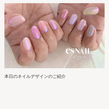
本日のネイルデザインのご紹介