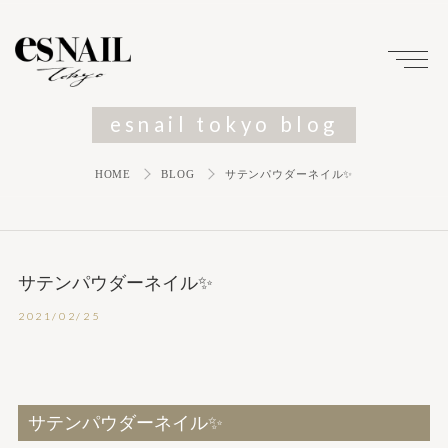
esnail tokyo blog
HOME
BLOG
サテンパウダーネイル✨
サテンパウダーネイル✨
2021/02/25
サテンパウダーネイル✨