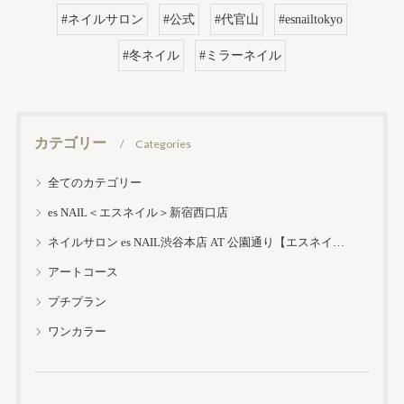
#ネイルサロン
#公式
#代官山
#esnailtokyo
#冬ネイル
#ミラーネイル
カテゴリー
Categories
全てのカテゴリー
es NAIL＜エスネイル＞新宿西口店
ネイルサロン es NAIL渋谷本店 AT 公園通り【エスネイル渋谷本店】
アートコース
プチプラン
ワンカラー