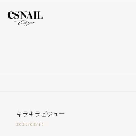
キラキラビジュー
2021/02/10