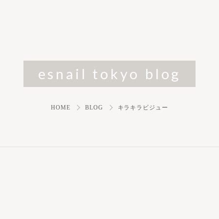
esnail tokyo blog
HOME
BLOG
キラキラビジュー