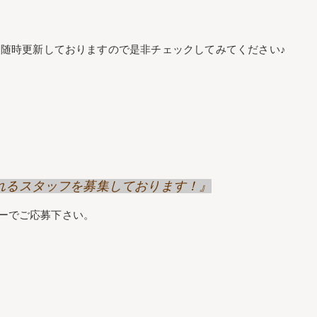
随時更新しておりますので是非チェックしてみてください♪
げてくれるスタッフを募集しております！』
リーでご応募下さい。