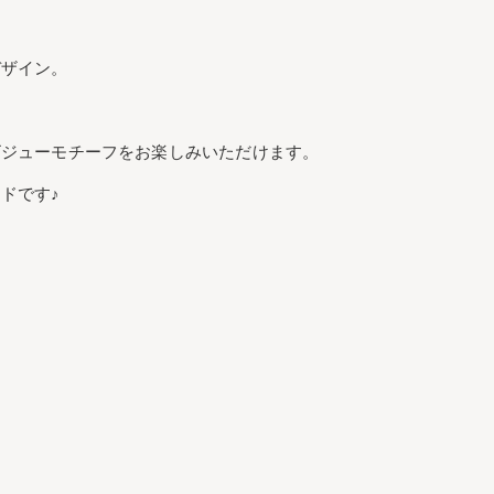
デザイン。
ビジューモチーフをお楽しみいただけます。
ドです♪