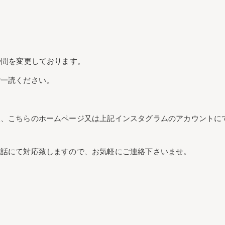
時間を変更しております。
ご一読ください。
後、こちらのホームページ又は上記インスタグラムのアカウントに
電話にて対応致しますので、お気軽にご連絡下さいませ。