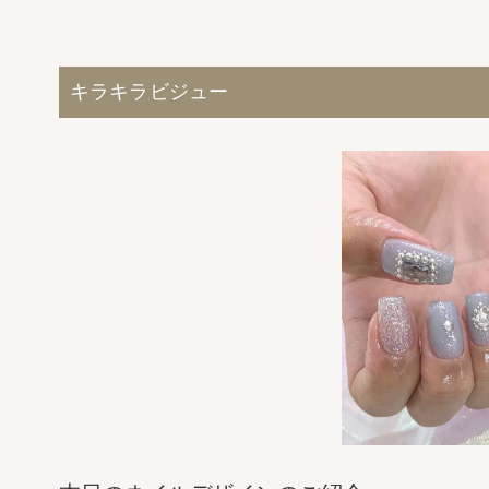
キラキラビジュー