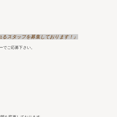
げてくれるスタッフを募集しております！』
リーでご応募下さい。
時間を変更しております。