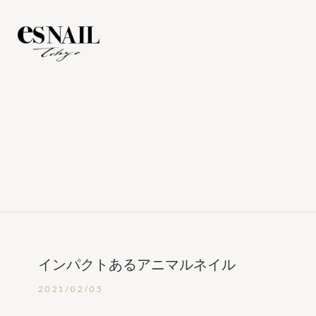
インパクトあるアニマルネイル
2021/02/05