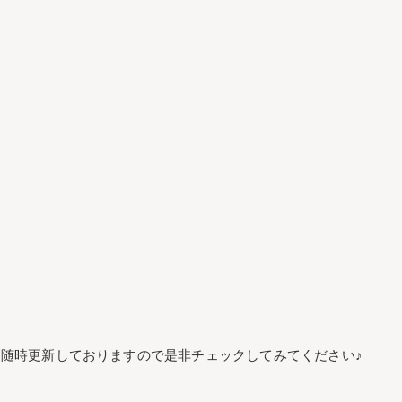
随時更新しておりますので是非チェックしてみてください♪