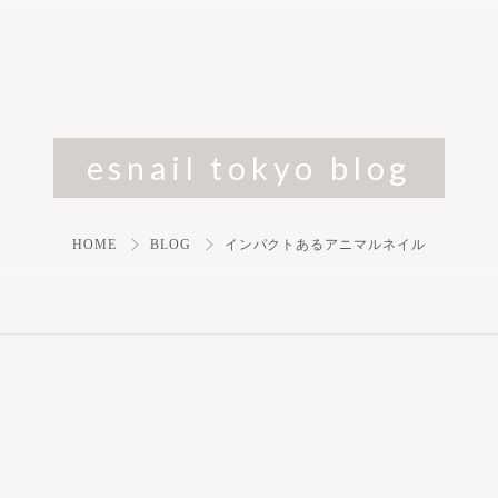
esnail tokyo blog
HOME
BLOG
インパクトあるアニマルネイル