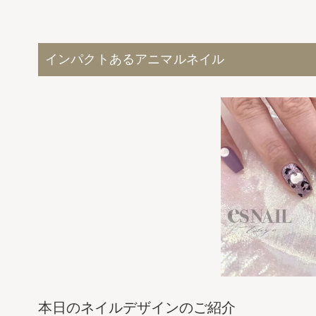
インパクトあるアニマルネイル
本日のネイルデザインのご紹介