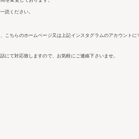
ご一読ください。
後、こちらのホームページ又は上記インスタグラムのアカウントに
電話にて対応致しますので、お気軽にご連絡下さいませ。