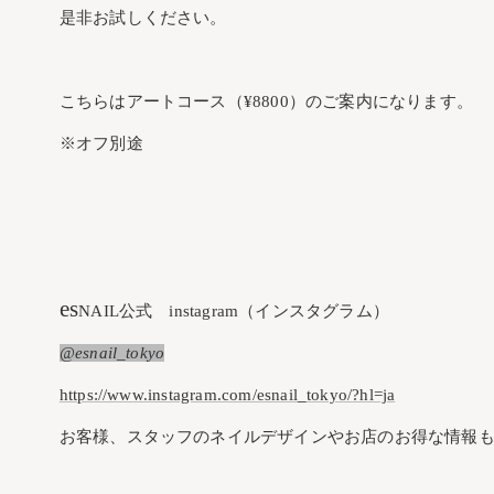
是非お試しください。
こちらはアートコース（¥8800）のご案内になります。
※オフ別途
es
NAIL公式 instagram（インスタグラム）
@esnail_tokyo
https://www.instagram.com/esnail_tokyo/?hl=ja
お客様、スタッフのネイルデザインやお店のお得な情報も