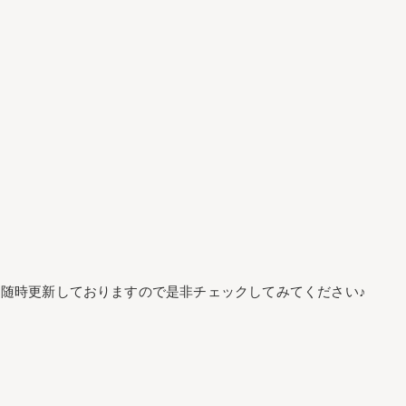
随時更新しておりますので是非チェックしてみてください♪