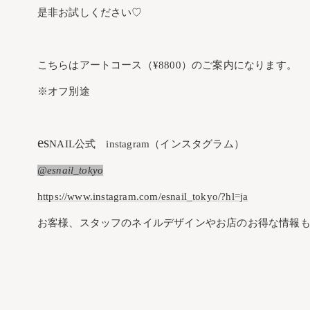
是非お試しください♡
こちらはアートコース（¥8800）のご案内になります。
※オフ別途
es
NAIL公式 instagram（インスタグラム）
@esnail_tokyo
https://www.instagram.com/esnail_tokyo/?hl=ja
お客様、スタッフのネイルデザインやお店のお得な情報も