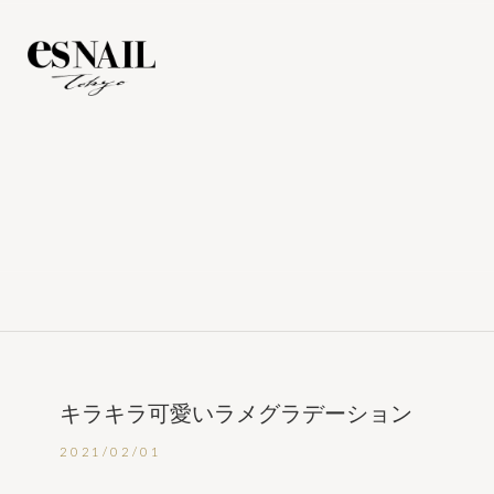
キラキラ可愛いラメグラデーション
2021/02/01