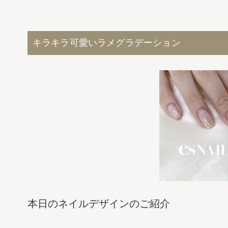
キラキラ可愛いラメグラデーション
本日のネイルデザインのご紹介