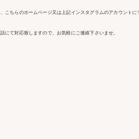
後、こちらのホームページ又は上記インスタグラムのアカウントに
電話にて対応致しますので、お気軽にご連絡下さいませ。