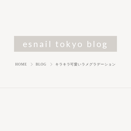
esnail tokyo blog
HOME
BLOG
キラキラ可愛いラメグラデーション