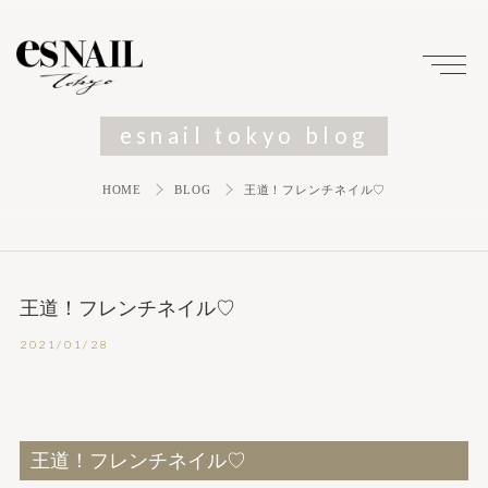
esnail tokyo blog
HOME
BLOG
王道！フレンチネイル♡
王道！フレンチネイル♡
2021/01/28
王道！フレンチネイル♡