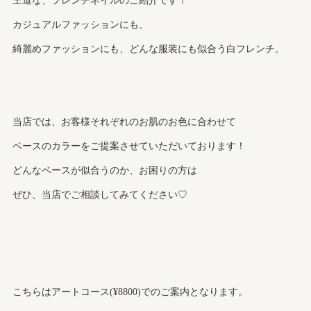
王道な、フレンチネイルのご紹介です！
カジュアルファッションにも、
綺麗めファッションにも、どんな服装にも似合う白フレンチ。
当店では、お客様それぞれのお肌のお色に合わせて
ベースのカラーをご提案させていただいております！
どんなベースが似合うのか、お困りの方は
ぜひ、当店でご相談してみてください♡
こちらはアートコース(¥8800)でのご案内となります。