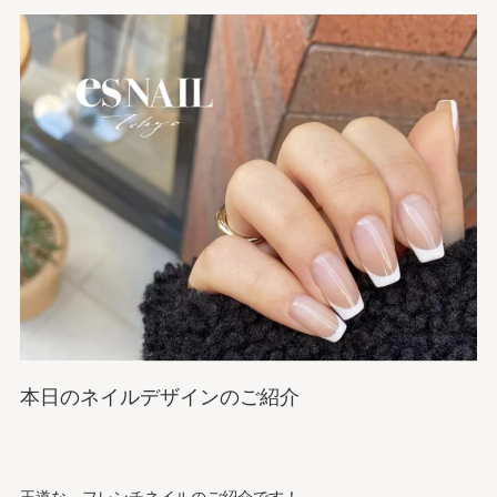
本日のネイルデザインのご紹介