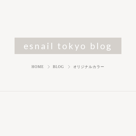
esnail tokyo blog
HOME
BLOG
オリジナルカラー