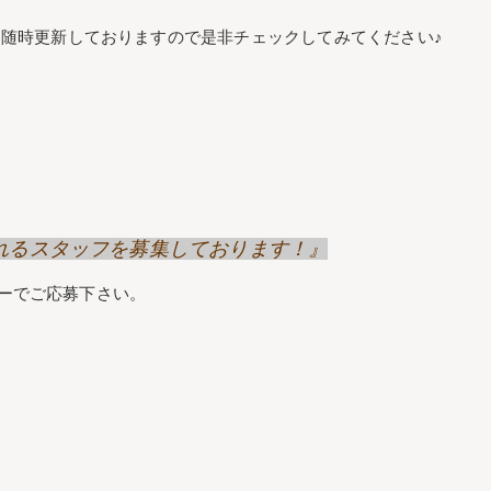
随時更新しておりますので是非チェックしてみてください♪
げてくれるスタッフを募集しております！』
リーでご応募下さい。