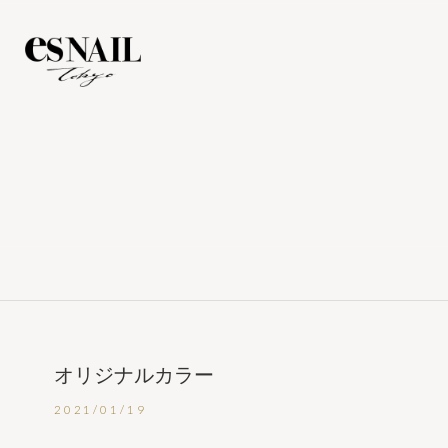
オリジナルカラー
2021/01/19