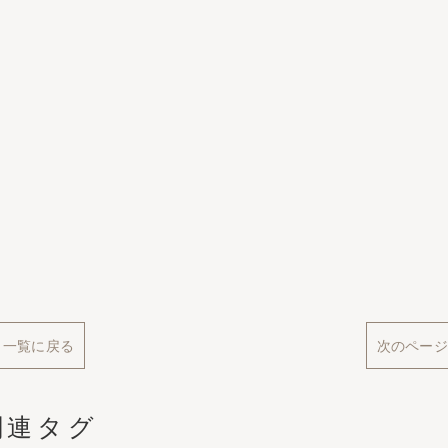
一覧に戻る
次のページ
関連タグ