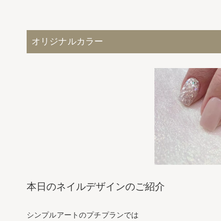
オリジナルカラー
本日のネイルデザインのご紹介
シンプルアートのプチプランでは