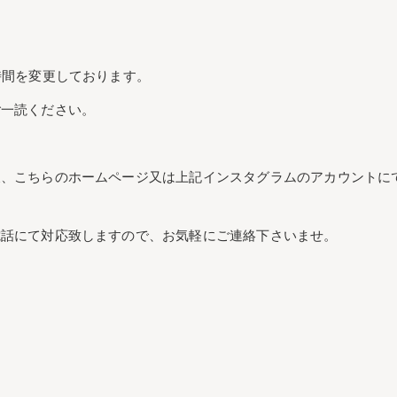
時間を変更しております。
ご一読ください。
後、こちらのホームページ又は上記インスタグラムのアカウントに
電話にて対応致しますので、お気軽にご連絡下さいませ。