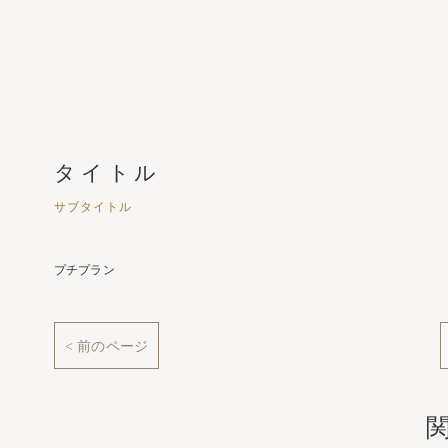
タイトル
サブタイトル
プチプラン
< 前のページ