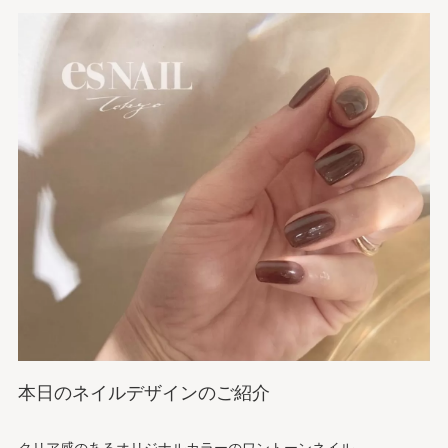
本日のネイルデザインのご紹介