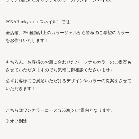
クリア感のあるオリジナルカラーのワントーンネイル。
es
NAILtokyo（エスネイル）では
全店舗、250種類以上のカラージェルから皆様のご希望のカラー
をお作りいたします！
もちろん、お客様のお肌に合わせたパーソナルカラーのご提案も
させていただきますのでお気軽に御相談くださいませ♪
必ずお客様にご満足いただけるデザインやカラーの提案をさせて
いただきます！
こちらはワンカラーコース(¥5500)のご案内となります。
※オフ別途