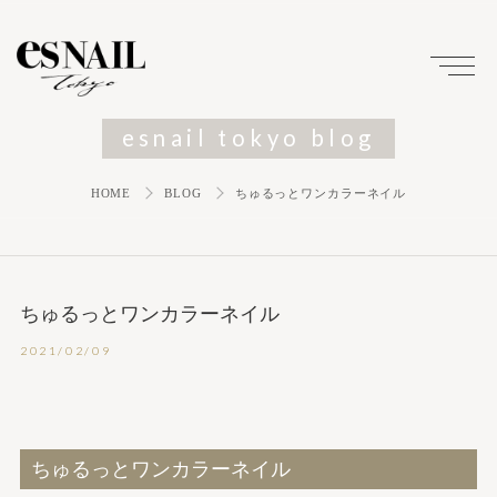
esnail tokyo blog
HOME
BLOG
ちゅるっとワンカラーネイル
ちゅるっとワンカラーネイル
2021/02/09
ちゅるっとワンカラーネイル