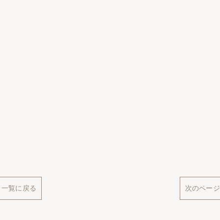
一覧に戻る
次のページ