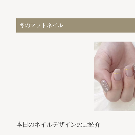
冬のマットネイル
本日のネイルデザインのご紹介