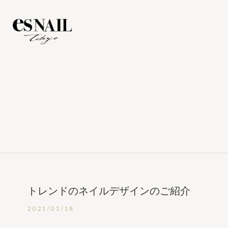
トレンドのネイルデザインのご紹介
2021/01/18