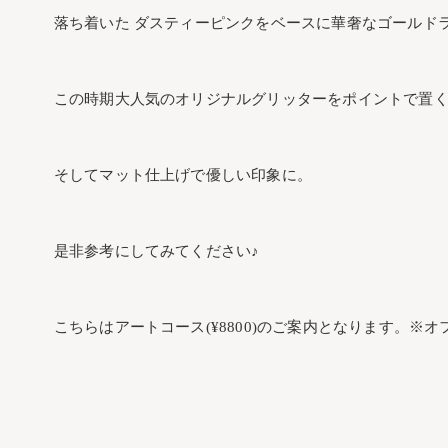
落ち着いた ダスティーピンクをベースに華奢なゴールド
この時期大人気のオリジナルグリッターをポイントで置
そしてマット仕上げで優しい印象に。
是非参考にしてみてください♪
こちらはアートコース(¥8800)のご案内となります。※オ