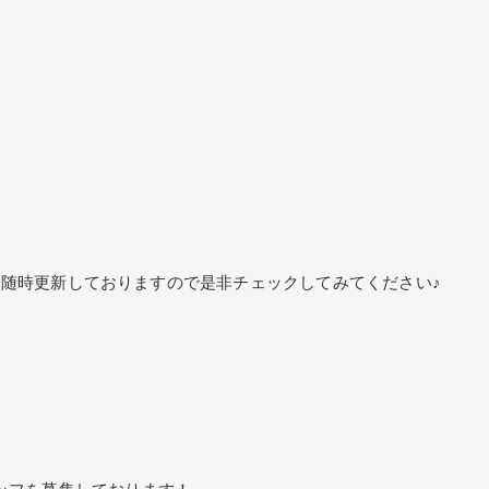
随時更新しておりますので是非チェックしてみてください♪