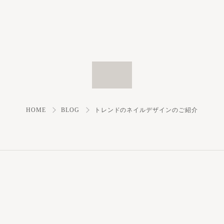
HOME
BLOG
トレンドのネイルデザインのご紹介