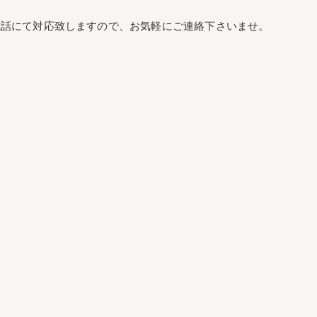
電話にて対応致しますので、お気軽にご連絡下さいませ。