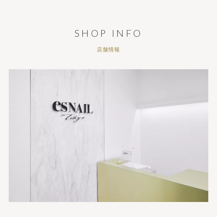
SHOP INFO
店舗情報