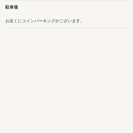
駐車場
お近くにコインパーキングがございます。