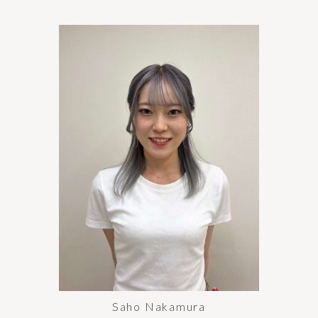
Saho Nakamura