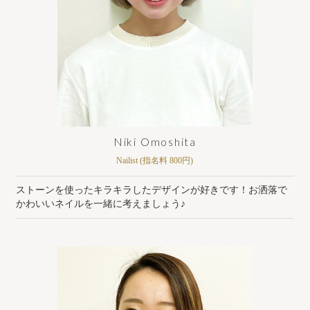
Niki Omoshita
Nailist (指名料 800円)
ストーンを使ったキラキラしたデザインが好きです！お洒落で
かわいいネイルを一緒に考えましょう♪