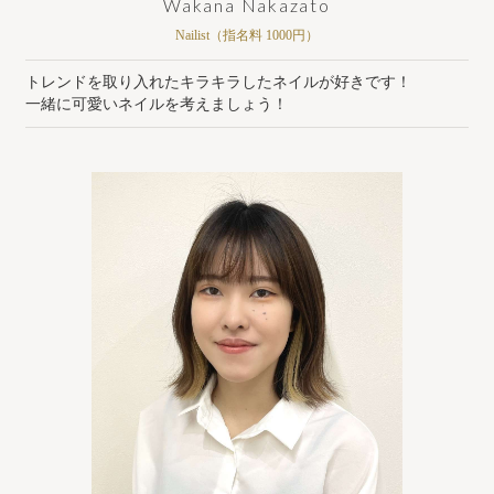
Wakana Nakazato
Nailist（指名料 1000円）
トレンドを取り入れたキラキラしたネイルが好きです！
一緒に可愛いネイルを考えましょう！