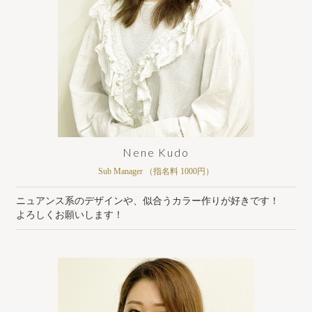
Nene Kudo
Sub Manager （指名料 1000円）
ニュアンス系のデザインや、似合うカラー作りが好きです！
よろしくお願いします！