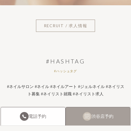
RECRUIT / 求人情報
#HASHTAG
#ハッシュタグ
#ネイルサロン #ネイル #ネイルアート #ジェルネイル #ネイリス
ト募集 #ネイリスト就職 #ネイリスト求人
電話
予約
渋谷店
予約