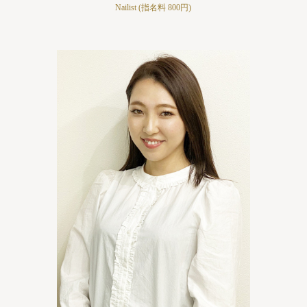
Nailist (指名料 800円)