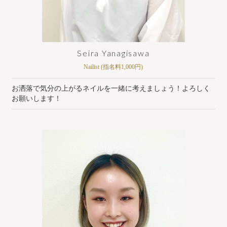
Seira Yanagisawa
Nailist (指名料1,000円)
お洒落で気分の上がるネイルを一緒に考えましょう！よろしく
お願いします！