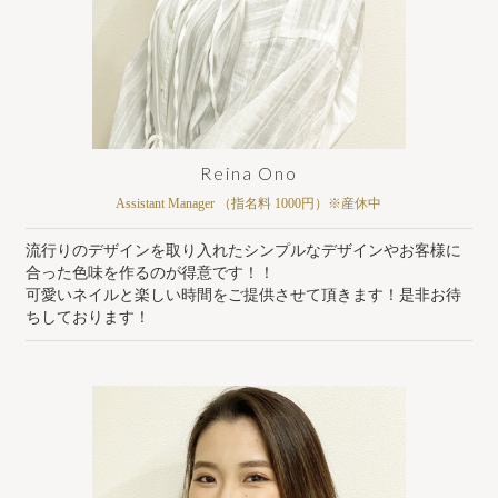
Reina Ono
Assistant Manager （指名料 1000円）※産休中
流行りのデザインを取り入れたシンプルなデザインやお客様に
合った色味を作るのが得意です！！
可愛いネイルと楽しい時間をご提供させて頂きます！是非お待
ちしております！