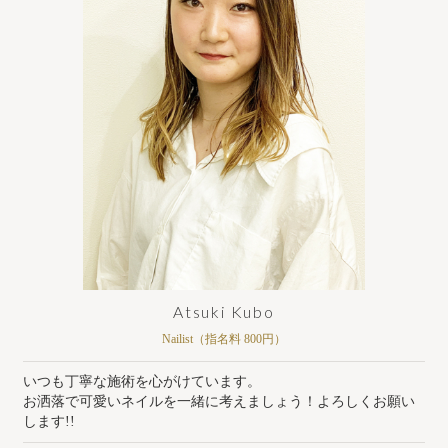
Atsuki Kubo
Nailist（指名料 800円）
いつも丁寧な施術を心がけています。
お洒落で可愛いネイルを一緒に考えましょう！よろしくお願い
します!!