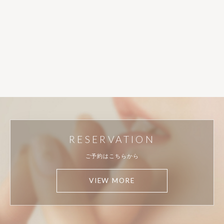
RESERVATION
ご予約はこちらから
VIEW MORE