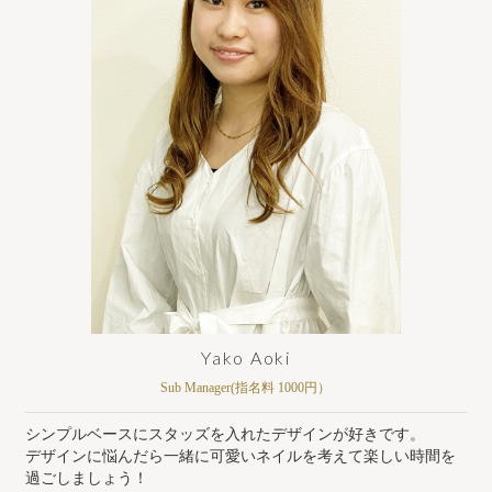
Yako Aoki
Sub Manager(指名料 1000円）
シンプルベースにスタッズを入れたデザインが好きです。
デザインに悩んだら一緒に可愛いネイルを考えて楽しい時間を
過ごしましょう！