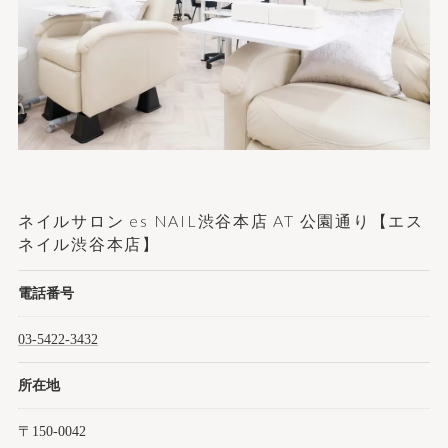
ネイルサロン es NAIL渋谷本店 AT 公園通り【エス
ネイル渋谷本店】
電話番号
03-5422-3432
所在地
〒150-0042