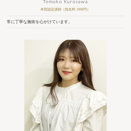
Tomoko Kurosawa
本部認定講師（指名料 1000円）
常に丁寧な施術を心がけています。