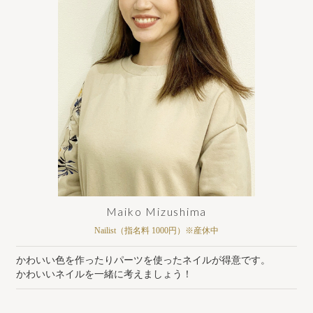
Maiko Mizushima
Nailist（指名料 1000円）※産休中
かわいい色を作ったりパーツを使ったネイルが得意です。
かわいいネイルを一緒に考えましょう！