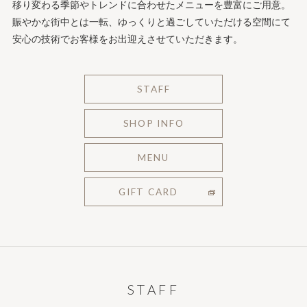
移り変わる季節やトレンドに合わせたメニューを豊富にご用意。
賑やかな街中とは一転、ゆっくりと過ごしていただける空間にて
安心の技術でお客様をお出迎えさせていただきます。
STAFF
SHOP INFO
MENU
GIFT CARD
STAFF