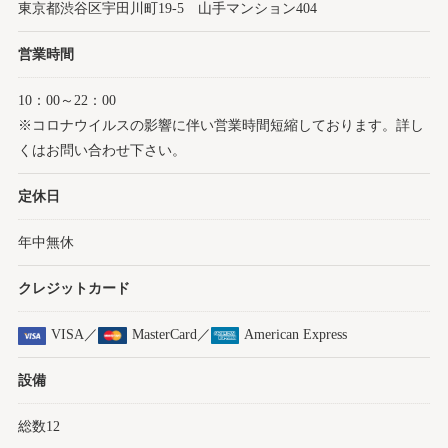
東京都渋谷区宇田川町19-5 山手マンション404
営業時間
10：00～22：00
※コロナウイルスの影響に伴い営業時間短縮しております。詳し
くはお問い合わせ下さい。
定休日
年中無休
クレジットカード
VISA／
MasterCard／
American Express
設備
総数12