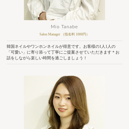
Mio Tanabe
Salon Manager （指名料 1000円）
韓国ネイルやワンホンネイルが得意です。お客様の1人1人の
「可愛い」に寄り添って丁寧にご提案させていただきます＊お
話をしながら楽しい時間を過ごしましょう！